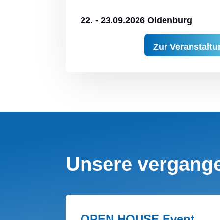
22. - 23.09.2026 Oldenburg
Zur Veranstaltu
Unsere vergang
OPEN HOUSE Event