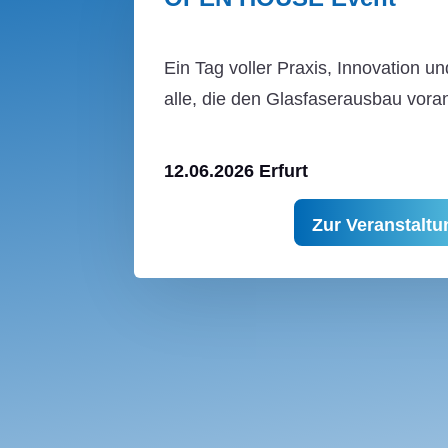
Ein Tag voller Praxis, Innovation 
alle, die den Glasfaserausbau vora
12.06.2026 Erfurt
Zur Veranstaltu