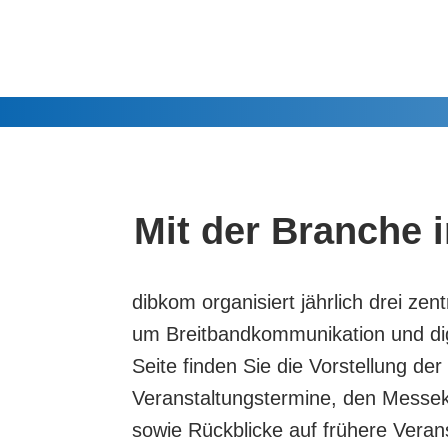
Mit der Branche
dibkom organisiert jährlich drei ze
um Breitbandkommunikation und digit
Seite finden Sie die Vorstellung der
Veranstaltungstermine, den Messek
sowie Rückblicke auf frühere Veran