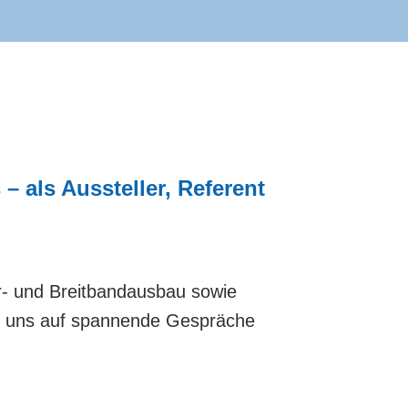
 als Aussteller, Referent
er- und Breitbandausbau sowie
uen uns auf spannende Gespräche