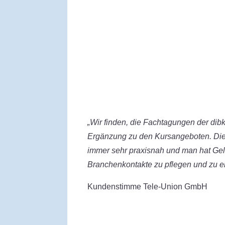
„Wir finden, die Fachtagungen der dib
Ergänzung zu den Kursangeboten. Die
immer sehr praxisnah und man hat Gel
Branchenkontakte zu pflegen und zu er
Kundenstimme Tele-Union GmbH