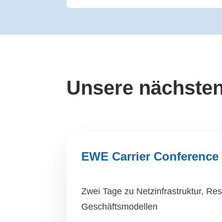
Unsere nächsten
EWE Carrier Conference
Zwei Tage zu Netzinfrastruktur, Re
Geschäftsmodellen