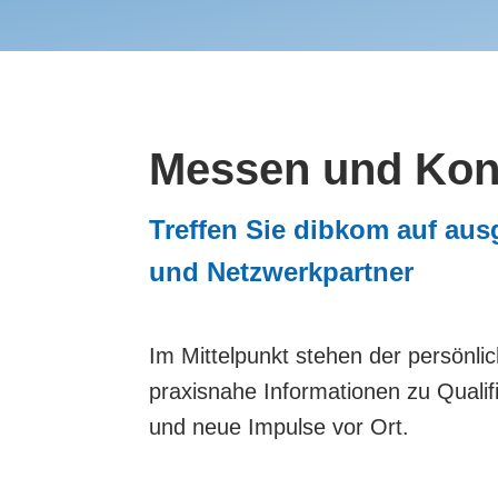
Messen und Kon
Treffen Sie dibkom auf aus
und Netzwerkpartner
Im Mittelpunkt stehen der persönli
praxisnahe Informationen zu Qualif
und neue Impulse vor Ort.