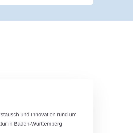
Austausch und Innovation rund um
ruktur in Baden-Württemberg