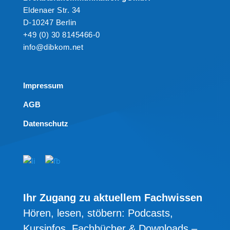
Eldenaer Str. 34
D-10247 Berlin
+49 (0) 30 8145466-0
info@dibkom.net
Impressum
AGB
Datenschutz
Ihr Zugang zu aktuellem Fachwissen
Hören, lesen, stöbern: Podcasts,
Kursinfos, Fachbücher & Downloads –