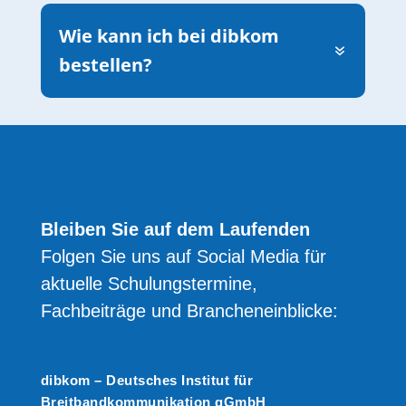
Wie kann ich bei dibkom
bestellen?
Bleiben Sie auf dem Laufenden
Folgen Sie uns auf Social Media für
aktuelle Schulungstermine,
Fachbeiträge und Brancheneinblicke:
dibkom – Deutsches Institut für
Breitbandkommunikation gGmbH