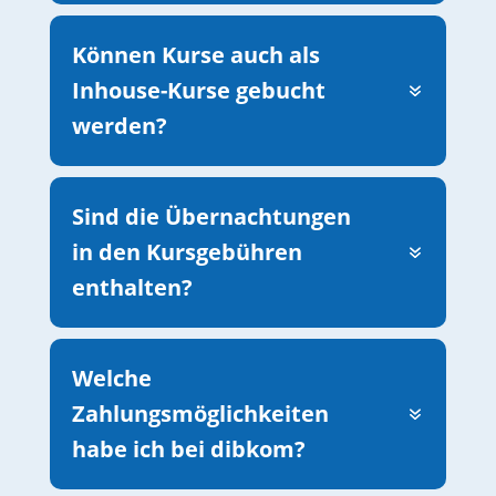
Können Kurse auch als
Inhouse-Kurse gebucht
werden?
Sind die Übernachtungen
in den Kursgebühren
enthalten?
Welche
Zahlungsmöglichkeiten
habe ich bei dibkom?