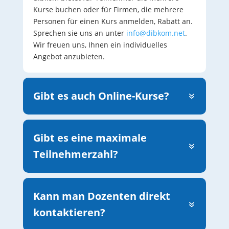
Kurse buchen oder für Firmen, die mehrere
Personen für einen Kurs anmelden, Rabatt an.
Sprechen sie uns an unter
info@dibkom.net
.
Wir freuen uns, Ihnen ein individuelles
Angebot anzubieten.
Gibt es auch Online-Kurse?
Gibt es eine maximale
Teilnehmerzahl?
Kann man Dozenten direkt
kontaktieren?