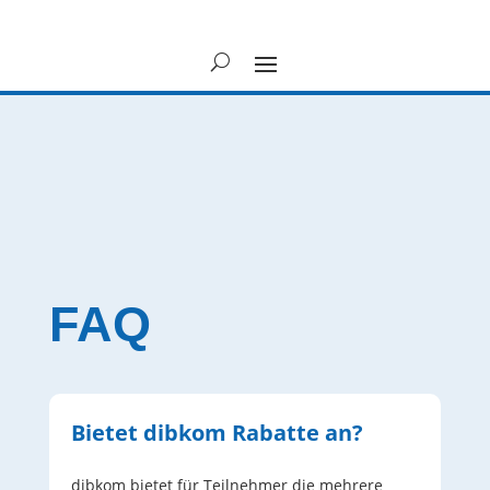
FAQ
Bietet dibkom Rabatte an?
dibkom bietet für Teilnehmer die mehrere