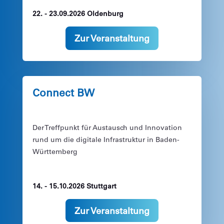
22. - 23.09.2026 Oldenburg
Zur Veranstaltung
Connect BW
Der Treffpunkt für Austausch und Innovation
rund um die digitale Infrastruktur in Baden-
Württemberg
14. - 15.10.2026 Stuttgart
Zur Veranstaltung