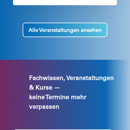
Alle Veranstaltungen ansehen
Fachwissen, Veranstaltungen
& Kurse —
keine Termine mehr
verpassen