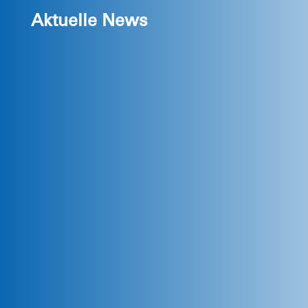
Aktuelle News