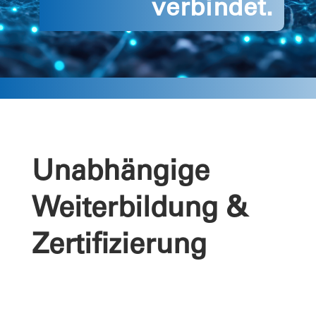
verbindet.
Unabhängige
Weiterbildung &
Zertifizierung