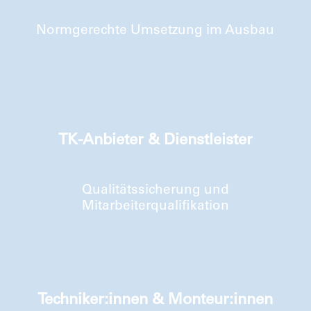
Normgerechte Umsetzung im Ausbau
TK-Anbieter & Dienstleister
Qualitätssicherung und
Mitarbeiterqualifikation
Techniker:innen & Monteur:innen