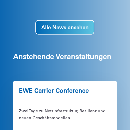
Alle News ansehen
Anstehende Veranstaltungen
EWE Carrier Conference
Zwei Tage zu Netzinfrastruktur, Resilienz und
neuen Geschäftsmodellen