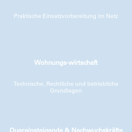
Praktische Einsatzvorbereitung im Netz
Wohnungs-wirtschaft
Technische, Rechtliche und betriebliche
Grundlagen
Quereinsteigende & Nachwuchskräfte