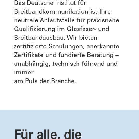
Das Deutsche Institut für
Breitbandkommunikation ist Ihre
neutrale Anlaufstelle für praxisnahe
Qualifizierung im Glasfaser- und
Breitbandausbau. Wir bieten
zertifizierte Schulungen, anerkannte
Zertifikate und fundierte Beratung –
unabhängig, technisch führend und
immer
am Puls der Branche.
Für alle, die