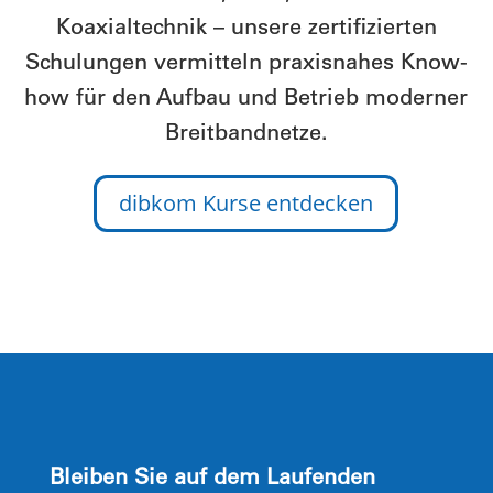
Koaxialtechnik – unsere zertifizierten
Schulungen vermitteln praxisnahes Know-
how für den Aufbau und Betrieb moderner
Breitbandnetze.
dibkom Kurse entdecken
Bleiben Sie auf dem Laufenden