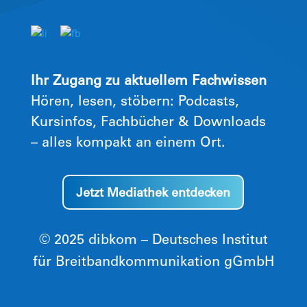
Ihr Zugang zu aktuellem Fachwissen
Hören, lesen, stöbern: Podcasts,
Kursinfos, Fachbücher & Downloads
– alles kompakt an einem Ort.
Jetzt Mediathek entdecken
© 2025 dibkom – Deutsches Institut
für Breitbandkommunikation gGmbH