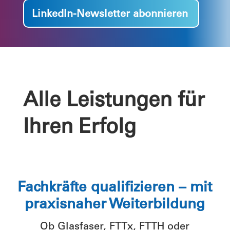
LinkedIn-Newsletter abonnieren
Alle Leistungen für
Ihren Erfolg
Fachkräfte qualifizieren – mit
praxisnaher Weiterbildung
Ob Glasfaser, FTTx, FTTH oder