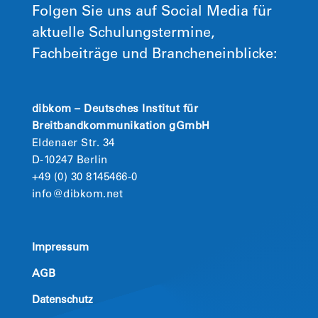
Folgen Sie uns auf Social Media für
aktuelle Schulungstermine,
Fachbeiträge und Brancheneinblicke:
dibkom – Deutsches Institut für
Breitbandkommunikation gGmbH
Eldenaer Str. 34
D-10247 Berlin
+49 (0) 30 8145466-0
info@dibkom.net
Impressum
AGB
Datenschutz