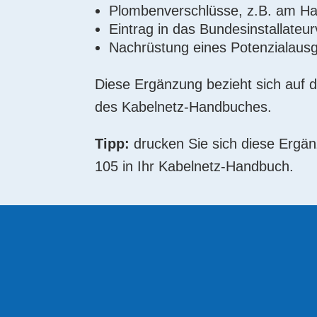
Plombenverschlüsse, z.B. am H
Eintrag in das Bundesinstallateur
Nachrüstung eines Potenzialausg
Diese Ergänzung bezieht sich auf d
des Kabelnetz-Handbuches.
Tipp:
drucken Sie sich diese Ergän
105 in Ihr Kabelnetz-Handbuch.