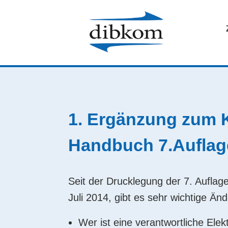
1. Ergänzung zum 
Handbuch 7.Auflag
Seit der Drucklegung der 7. Aufla
Juli 2014, gibt es sehr wichtige 
Wer ist eine verantwortliche Elek