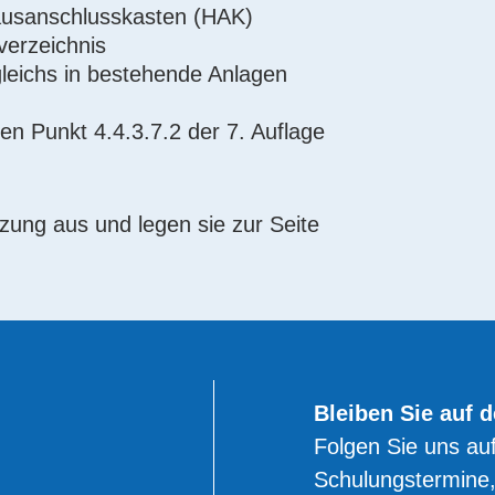
ausanschlusskasten (HAK)
verzeichnis
leichs in bestehende Anlagen
en Punkt 4.4.3.7.2 der 7. Auflage
zung aus und legen sie zur Seite
Bleiben Sie auf 
Folgen Sie uns auf
Schulungstermine,