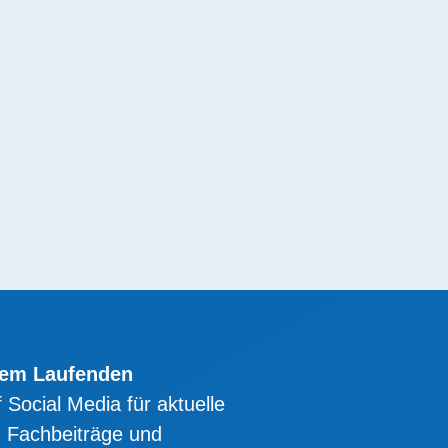
dem Laufenden
 Social Media für aktuelle
 Fachbeiträge und