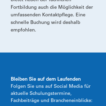
bietet neben der fachlichen
Fortbildung auch die Möglichkeit der
umfassenden Kontaktpflege. Eine
schnelle Buchung wird deshalb
empfohlen.
Bleiben Sie auf dem Laufenden
Folgen Sie uns auf Social Media für
aktuelle Schulungstermine,
Fachbeiträge und Brancheneinblicke: