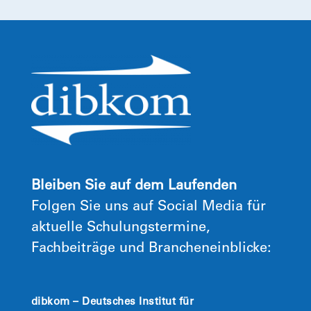
Bleiben Sie auf dem Laufenden
Folgen Sie uns auf Social Media für
aktuelle Schulungstermine,
Fachbeiträge und Brancheneinblicke:
dibkom – Deutsches Institut für