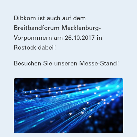
Dibkom ist auch auf dem
Breitbandforum Mecklenburg-
Vorpommern am 26.10.2017 in
Rostock dabei!
Besuchen Sie unseren Messe-Stand!