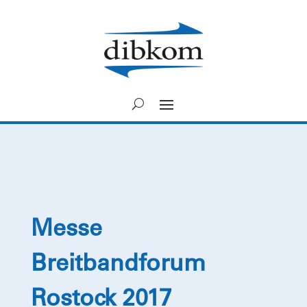
Messe
Breitbandforum
Rostock 2017