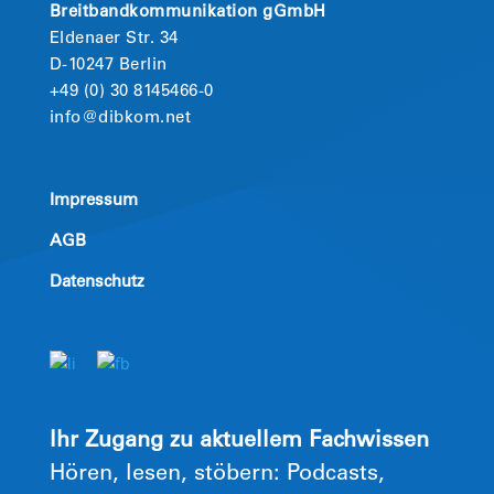
Breitbandkommunikation gGmbH
Eldenaer Str. 34
D-10247 Berlin
+49 (0) 30 8145466-0
info@dibkom.net
Impressum
AGB
Datenschutz
Ihr Zugang zu aktuellem Fachwissen
Hören, lesen, stöbern: Podcasts,