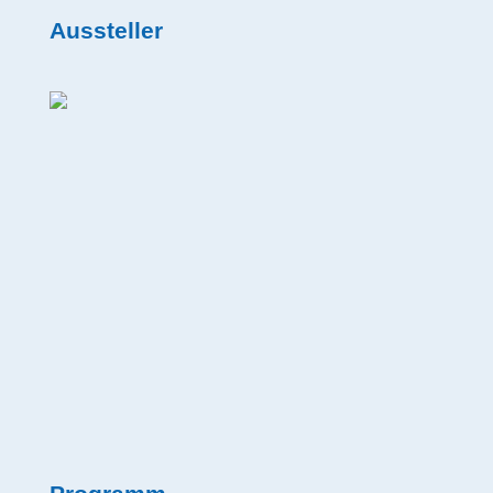
Aussteller