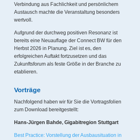
Verbindung aus Fachlichkeit und persönlichem
Austausch machte die Veranstaltung besonders
wertvoll.
Aufgrund der durchweg positiven Resonanz ist
bereits eine Neuauflage der Connect BW für den
Herbst 2026 in Planung. Ziel ist es, den
erfolgreichen Auftakt fortzusetzen und das
Zukunftsforum als feste Größe in der Branche zu
etablieren.
Vorträge
Nachfolgend haben wir für Sie die Vortragsfolien
zum Download bereitgestellt:
Hans-Jürgen Bahde, Gigabitregion Stuttgart
Best Practice: Vorstellung der Ausbausituation in