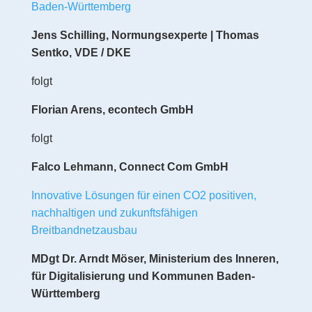
Baden-Württemberg
Jens Schilling, Normungsexperte | Thomas
Sentko, VDE / DKE
folgt
Florian Arens, econtech GmbH
folgt
Falco Lehmann, Connect Com GmbH
Innovative Lösungen für einen CO2 positiven,
nachhaltigen und zukunftsfähigen
Breitbandnetzausbau
MDgt Dr. Arndt Möser, Ministerium des Inneren,
für Digitalisierung und Kommunen Baden-
Württemberg