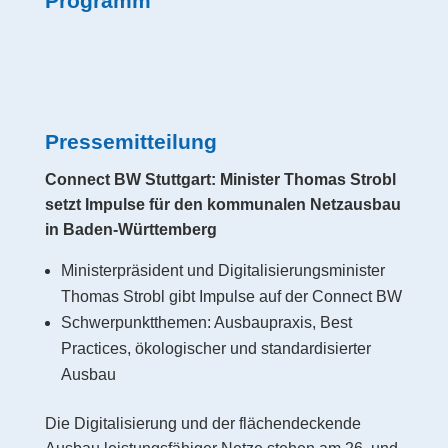
Programm
Pressemitteilung
Connect BW Stuttgart: Minister Thomas Strobl
setzt Impulse für den kommunalen Netzausbau
in Baden-Württemberg
Ministerpräsident und Digitalisierungsminister
Thomas Strobl gibt Impulse auf der Connect BW
Schwerpunktthemen: Ausbaupraxis, Best
Practices, ökologischer und standardisierter
Ausbau
Die Digitalisierung und der flächendeckende