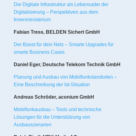
Die Digitale Infrastruktur als Lebensader der
Digitalisierung – Perspektiven aus dem
Innenministerium
Fabian Tress, BELDEN Sichert GmbH
Der Boost für dein Netz – Smarte Upgrades für
smarte Business Cases
Daniel Eger, Deutsche Telekom Technik GmbH
Planung und Ausbau von Mobilfunkstandorten –
Eine Beschreibung der Ist-Situation
Andreas Schröder, aconium GmbH
Mobilfunkausbau – Tools und technische
Lösungen für die Unterstützung von
Ausbauszenarien