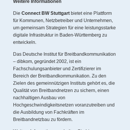
Weitere Informationen
Die
Connect BW Stuttgart
bietet eine Plattform
für Kommunen, Netzbetreiber und Unternehmen,
um gemeinsam Strategien für eine leistungsstarke
digitale Infrastruktur in Baden-Württemberg zu
entwickeln.
Das Deutsche Institut für Breitbandkommunikation
– dibkom, gegründet 2002, ist ein
Fachschulungsanbieter und Zertifizierer im
Bereich der Breitbandkommunikation. Zu den
Zielen des gemeinnützigen Instituts gehört es, die
Qualität von Breitbandnetzen zu sichern, einen
nachhaltigen Ausbau von
Hochgeschwindigkeitsnetzen voranzutreiben und
die Ausbildung von Fachkräften im
Breitbandnetzbau zu fördern.