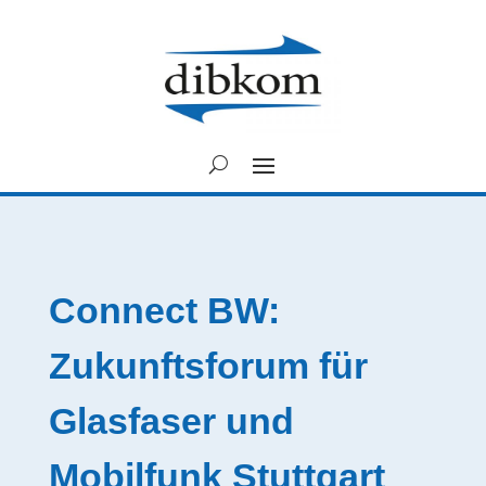
Connect BW:
Zukunftsforum für
Glasfaser und
Mobilfunk Stuttgart