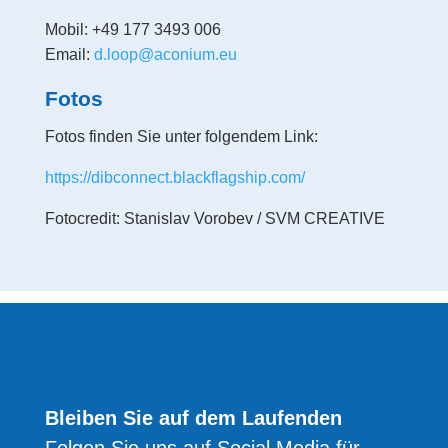
Mobil: +49 177 3493 006
Email:
d.loop@aconium.eu
Fotos
Fotos finden Sie unter folgendem Link:
https://dibconnect.blackflagship.com/
Fotocredit: Stanislav Vorobev / SVM CREATIVE
Bleiben Sie auf dem Laufenden
Folgen Sie uns auf Social Media für