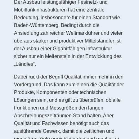
Der Ausbau leistungsfähiger Festnetz- und
Mobilfunkinfrastrukturen hat eine zentrale
Bedeutung, insbesondere für einen Standort wie
Baden-Württemberg. Bedingt durch die
Ansiedlung zahlreicher Weltmarkführer und vieler
überaus starker und produktiver Mittelständler ist
der Ausbau einer Gigabitfähigen Infrastruktur
sicher nur ein Meilenstein in der Entwicklung des
„Ländles“.
Dabei rückt der Begriff Qualität immer mehr in den
Vordergrund. Das kann zum einen die Qualität der
Produkte, Komponenten oder technischen
Lösungen sein, und es gilt zu überprüfen, ob alle
Funktionen und Messgrößen den langen
Abschreibungszeiträumen Stand halten. Aber
Qualität und Fachwissen benötigt auch das
ausführende Gewerk, damit die zeitlichen und
monetären Ziele erreicht werden und parallel zu