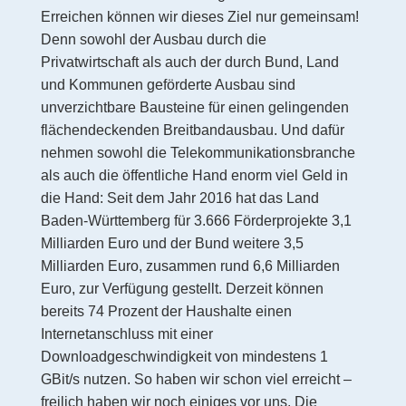
Erreichen können wir dieses Ziel nur gemeinsam!
Denn sowohl der Ausbau durch die
Privatwirtschaft als auch der durch Bund, Land
und Kommunen geförderte Ausbau sind
unverzichtbare Bausteine für einen gelingenden
flächendeckenden Breitbandausbau. Und dafür
nehmen sowohl die Telekommunikationsbranche
als auch die öffentliche Hand enorm viel Geld in
die Hand: Seit dem Jahr 2016 hat das Land
Baden-Württemberg für 3.666 Förderprojekte 3,1
Milliarden Euro und der Bund weitere 3,5
Milliarden Euro, zusammen rund 6,6 Milliarden
Euro, zur Verfügung gestellt. Derzeit können
bereits 74 Prozent der Haushalte einen
Internetanschluss mit einer
Downloadgeschwindigkeit von mindestens 1
GBit/s nutzen. So haben wir schon viel erreicht –
freilich haben wir noch einiges vor uns. Die