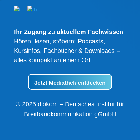
Ihr Zugang zu aktuellem Fachwissen
Hören, lesen, stöbern: Podcasts,
Kursinfos, Fachbücher & Downloads –
alles kompakt an einem Ort.
Jetzt Mediathek entdecken
© 2025 dibkom – Deutsches Institut für
Breitbandkommunikation gGmbH