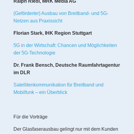
Ralph Riedl, MRK Media AG
(Geförderter) Ausbau von Breitband- und 5G-
Netzen aus Praxissicht
Florian Stark, IHK Region Stuttgart
5G in der Wirtschaft: Chancen und Möglichkeiten
der 5G-Technologie
Dr. Frank Bensch, Deutsche Raumfahrtagentur
im DLR
Satellitenkommunikation für Breitband und
Mobilfunk – ein Überblick
Für die Vorträge
Der Glasfaserausbau gelingt nur mit dem Kunden