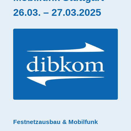
26.03. – 27.03.2025
Festnetzausbau & Mobilfunk