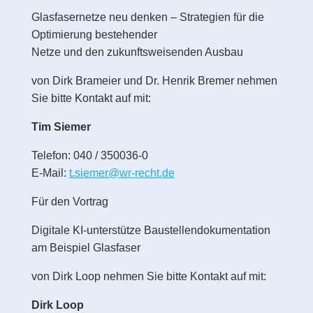
Glasfasernetze neu denken – Strategien für die
Optimierung bestehender
Netze und den zukunftsweisenden Ausbau
von Dirk Brameier und Dr. Henrik Bremer nehmen
Sie bitte Kontakt auf mit:
Tim Siemer
Telefon: 040 / 350036-0
E-Mail:
t.siemer@wr-recht.de
Für den Vortrag
Digitale KI-unterstütze Baustellendokumentation
am Beispiel Glasfaser
von Dirk Loop nehmen Sie bitte Kontakt auf mit:
Dirk Loop