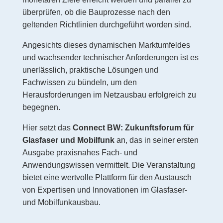
überprüfen, ob die Bauprozesse nach den
geltenden Richtlinien durchgeführt worden sind.
Angesichts dieses dynamischen Marktumfeldes
und wachsender technischer Anforderungen ist es
unerlässlich, praktische Lösungen und
Fachwissen zu bündeln, um den
Herausforderungen im Netzausbau erfolgreich zu
begegnen.
Hier setzt das
Connect BW: Zukunftsforum für
Glasfaser und Mobilfunk
an, das in seiner ersten
Ausgabe praxisnahes Fach- und
Anwendungswissen vermittelt. Die Veranstaltung
bietet eine wertvolle Plattform für den Austausch
von Expertisen und Innovationen im Glasfaser-
und Mobilfunkausbau.