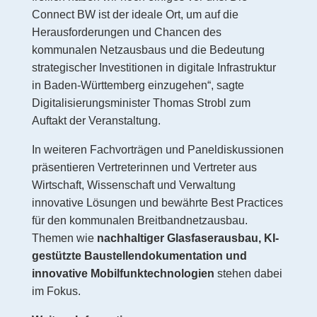
Connect BW ist der ideale Ort, um auf die
Herausforderungen und Chancen des
kommunalen Netzausbaus und die Bedeutung
strategischer Investitionen in digitale Infrastruktur
in Baden-Württemberg einzugehen“, sagte
Digitalisierungsminister Thomas Strobl zum
Auftakt der Veranstaltung.
In weiteren Fachvorträgen und Paneldiskussionen
präsentieren Vertreterinnen und Vertreter aus
Wirtschaft, Wissenschaft und Verwaltung
innovative Lösungen und bewährte Best Practices
für den kommunalen Breitbandnetzausbau.
Themen wie
nachhaltiger Glasfaserausbau, KI-
gestützte Baustellendokumentation und
innovative Mobilfunktechnologien
stehen dabei
im Fokus.