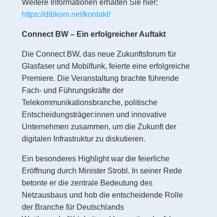
Weitere Informationen erhalten Sie hier:
https://dibkom.net/kontakt/
Connect BW – Ein erfolgreicher Auftakt
Die Connect BW, das neue Zukunftsforum für
Glasfaser und Mobilfunk, feierte eine erfolgreiche
Premiere. Die Veranstaltung brachte führende
Fach- und Führungskräfte der
Telekommunikationsbranche, politische
Entscheidungsträger:innen und innovative
Unternehmen zusammen, um die Zukunft der
digitalen Infrastruktur zu diskutieren.
Ein besonderes Highlight war die feierliche
Eröffnung durch Minister Strobl. In seiner Rede
betonte er die zentrale Bedeutung des
Netzausbaus und hob die entscheidende Rolle
der Branche für Deutschlands