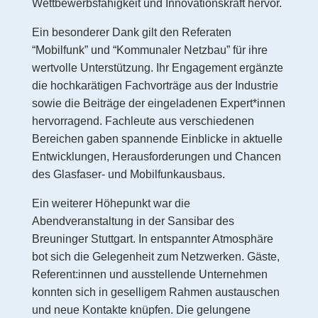
Wettbewerbsfähigkeit und Innovationskraft hervor.
Ein besonderer Dank gilt den Referaten
“Mobilfunk” und “Kommunaler Netzbau” für ihre
wertvolle Unterstützung. Ihr Engagement ergänzte
die hochkarätigen Fachvorträge aus der Industrie
sowie die Beiträge der eingeladenen Expert*innen
hervorragend. Fachleute aus verschiedenen
Bereichen gaben spannende Einblicke in aktuelle
Entwicklungen, Herausforderungen und Chancen
des Glasfaser- und Mobilfunkausbaus.
Ein weiterer Höhepunkt war die
Abendveranstaltung in der Sansibar des
Breuninger Stuttgart. In entspannter Atmosphäre
bot sich die Gelegenheit zum Netzwerken. Gäste,
Referent:innen und ausstellende Unternehmen
konnten sich in geselligem Rahmen austauschen
und neue Kontakte knüpfen. Die gelungene