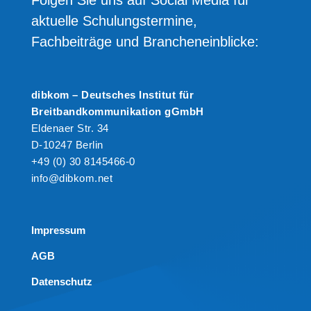
aktuelle Schulungstermine,
Fachbeiträge und Brancheneinblicke:
dibkom – Deutsches Institut für
Breitbandkommunikation gGmbH
Eldenaer Str. 34
D-10247 Berlin
+49 (0) 30 8145466-0
info@dibkom.net
Impressum
AGB
Datenschutz