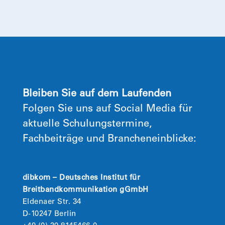
Bleiben Sie auf dem Laufenden
Folgen Sie uns auf Social Media für
aktuelle Schulungstermine,
Fachbeiträge und Brancheneinblicke:
dibkom – Deutsches Institut für
Breitbandkommunikation gGmbH
Eldenaer Str. 34
D-10247 Berlin