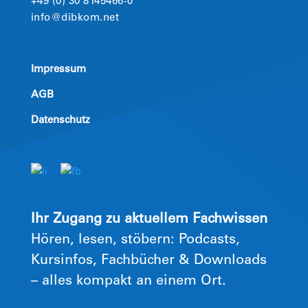
+49 (0) 30 8145466-0
info@dibkom.net
Impressum
AGB
Datenschutz
Ihr Zugang zu aktuellem Fachwissen
Hören, lesen, stöbern: Podcasts,
Kursinfos, Fachbücher & Downloads
– alles kompakt an einem Ort.