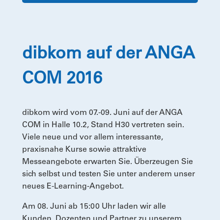
dibkom auf der ANGA
COM 2016
dibkom wird vom 07.-09. Juni auf der ANGA
COM in Halle 10.2, Stand H30 vertreten sein.
Viele neue und vor allem interessante,
praxisnahe Kurse sowie attraktive
Messeangebote erwarten Sie. Überzeugen Sie
sich selbst und testen Sie unter anderem unser
neues E-Learning-Angebot.
Am 08. Juni ab 15:00 Uhr laden wir alle
Kunden, Dozenten und Partner zu unserem