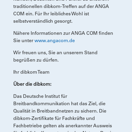
traditionellen dibkom-Treffen auf der ANGA
COM ein. Für Ihr leibliches Wohl ist
selbstverständlich gesorgt.
Nähere Informationen zur ANGA COM finden
Sie unter
www.angacom.de
Wir freuen uns, Sie an unserem Stand
begrüßen zu dürfen.
Ihr dibkom Team
Über die dibkom:
Das Deutsche Institut für
Breitbandkommunikation hat das Ziel, die
Qualität in Breitbandnetzen zu sichern. Die
dibkom-Zertifikate für Fachkräfte und
Fachbetriebe gelten als anerkannter Ausweis