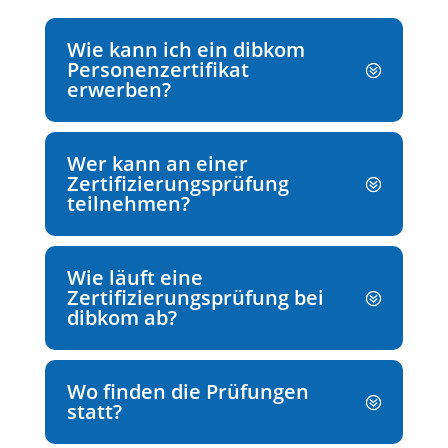
Wie kann ich ein dibkom
Personenzertifikat
erwerben?
Wer kann an einer
Zertifizierungsprüfung
teilnehmen?
Wie läuft eine
Zertifizierungsprüfung bei
dibkom ab?
Wo finden die Prüfungen
statt?