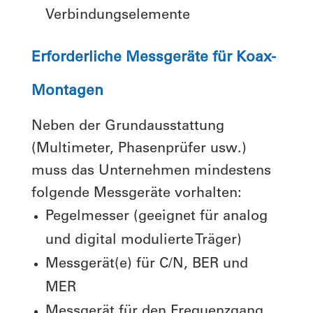
Verbindungselemente
Erforderliche
Messgeräte für Koax-
Montagen
Neben der Grundausstattung
(Multimeter, Phasenprüfer usw.)
muss das Unternehmen mindestens
folgende Messgeräte vorhalten:
Pegelmesser (geeignet für analog
und digital modulierte Träger)
Messgerät(e) für C/N, BER und
MER
Messgerät für den Frequenzgang