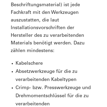
Beschriftungsmaterial) ist jede
Fachkraft mit den Werkzeugen
auszustatten, die laut
Installationsvorschriften der
Hersteller des zu verarbeitenden
Materials benötigt werden. Dazu
zählen mindestens:
Kabelschere
Absetzwerkzeuge für die zu
verarbeitenden Kabeltypen
Crimp- bzw. Presswerkzeuge und
Drehmomentschlüssel für die zu
verarbeitenden