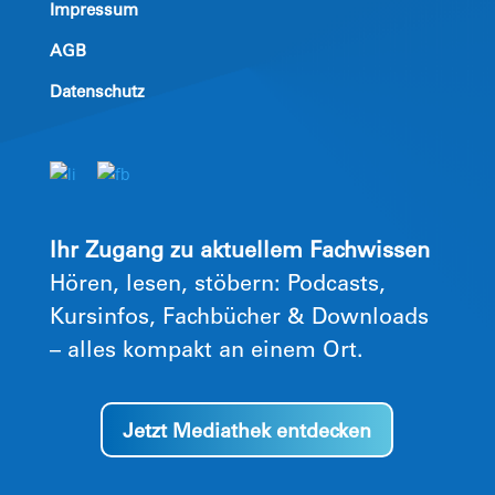
Impressum
AGB
Datenschutz
Ihr Zugang zu aktuellem Fachwissen
Hören, lesen, stöbern: Podcasts,
Kursinfos, Fachbücher & Downloads
– alles kompakt an einem Ort.
Jetzt Mediathek entdecken