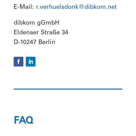
E-Mail:
r.verhuelsdonk@dibkom.net
dibkom gGmbH
Eldenaer Straße 34
D-10247 Berlin
FAQ