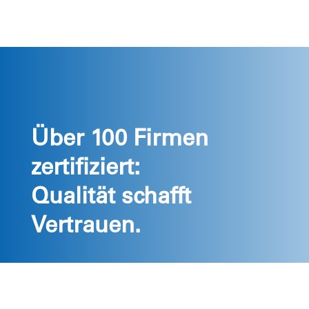
Über 100 Firmen
zertifiziert:
Qualität schafft
Vertrauen.