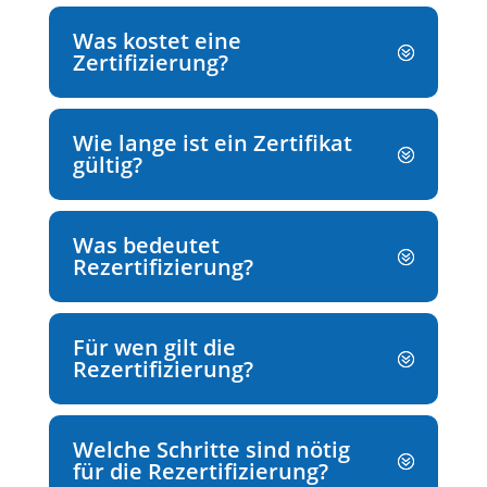
Was kostet eine
Zertifizierung?
Wie lange ist ein Zertifikat
gültig?
Was bedeutet
Rezertifizierung?
Für wen gilt die
Rezertifizierung?
Welche Schritte sind nötig
für die Rezertifizierung?