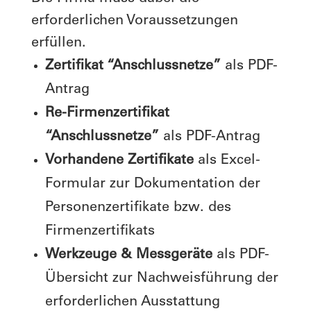
erforderlichen Voraussetzungen
erfüllen.
Zertifikat “Anschlussnetze”
als PDF-
Antrag
Re-Firmenzertifikat
“Anschlussnetze”
als PDF-Antrag
Vorhandene Zertifikate
als Excel-
Formular zur Dokumentation der
Personenzertifikate bzw. des
Firmenzertifikats
Werkzeuge & Messgeräte
als PDF-
Übersicht zur Nachweisführung der
erforderlichen Ausstattung