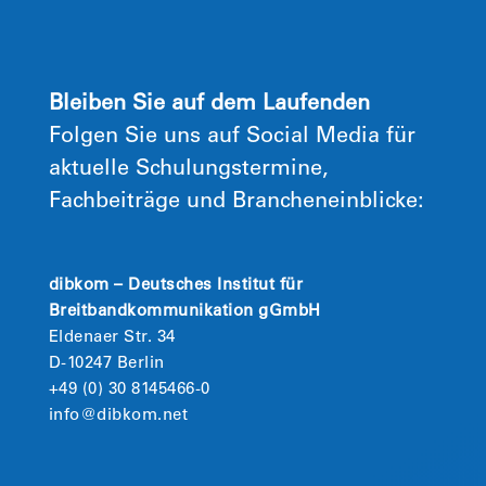
Bleiben Sie auf dem Laufenden
Folgen Sie uns auf Social Media für
aktuelle Schulungstermine,
Fachbeiträge und Brancheneinblicke:
dibkom – Deutsches Institut für
Breitbandkommunikation gGmbH
Eldenaer Str. 34
D-10247 Berlin
+49 (0) 30 8145466-0
info@dibkom.net