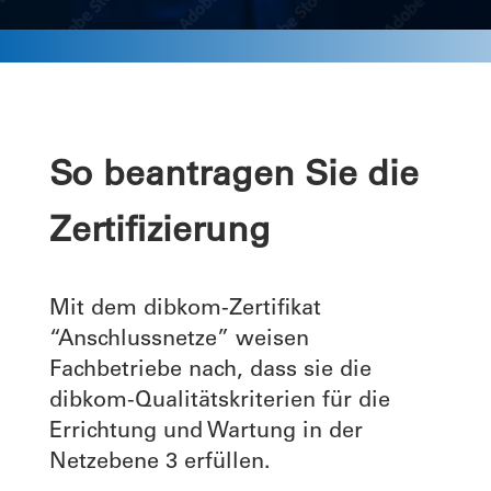
So beantragen Sie die
Zertifizierung
Mit dem dibkom-Zertifikat
“Anschlussnetze” weisen
Fachbetriebe nach, dass sie die
dibkom-Qualitätskriterien für die
Errichtung und Wartung in der
Netzebene 3 erfüllen.