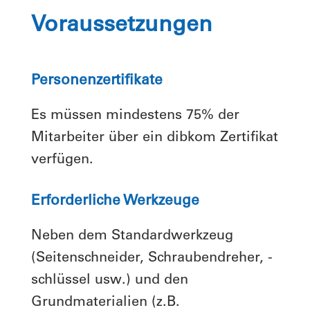
Voraussetzungen
Personenzertifikate
Es müssen mindestens 75% der
Mitarbeiter über ein dibkom Zertifikat
verfügen.
Erforderliche Werkzeuge
Neben dem Standardwerkzeug
(Seitenschneider, Schraubendreher, -
schlüssel usw.) und den
Grundmaterialien (z.B.