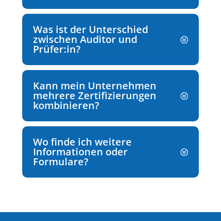
Was ist der Unterschied
zwischen Auditor und
Prüfer:in?
Kann mein Unternehmen
mehrere Zertifizierungen
kombinieren?
Wo finde ich weitere
Informationen oder
Formulare?