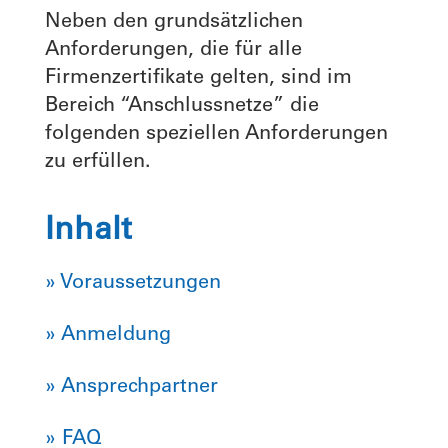
Neben den grundsätzlichen
Anforderungen, die für alle
Firmenzertifikate gelten, sind im
Bereich “Anschlussnetze” die
folgenden speziellen Anforderungen
zu erfüllen.
Inhalt
» Voraussetzungen
» Anmeldung
» Ansprechpartner
» FAQ