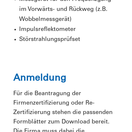
im Vorwärts- und Rückweg (z.B.
Wobbelmessgerät)
Impulsreflektometer
Störstrahlungsprüfset
Anmeldung
Für die Beantragung der
Firmenzertifizierung oder Re-
Zertifizierung stehen die passenden
Formblätter zum Download bereit.
Die Firma muss dabei die