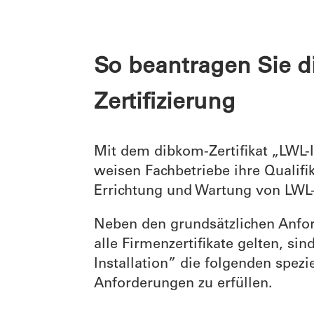
So beantragen Sie d
Zertifizierung
Mit dem dibkom-Zertifikat „LWL-I
weisen Fachbetriebe ihre Qualifik
Errichtung und Wartung von LWL
Neben den grundsätzlichen Anfor
alle Firmenzertifikate gelten, si
Installation” die folgenden spezi
Anforderungen zu erfüllen.