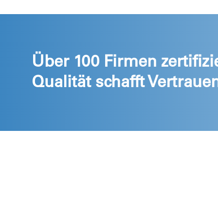
Über 100 Firmen zertifizie
Qualität schafft Vertrauen