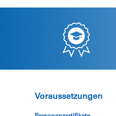
Voraussetzungen