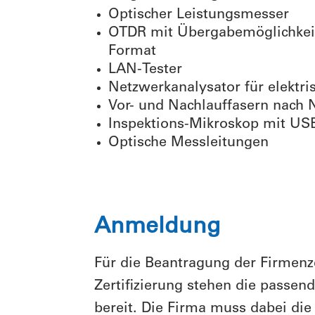
Optischer Leistungsmesser
OTDR mit Übergabemöglichkeit
Format
LAN-Tester
Netzwerkanalysator für elektris
Vor- und Nachlauffasern nach 
Inspektions-Mikroskop mit USB
Optische Messleitungen
Anmeldung
Für die Beantragung der Firmenze
Zertifizierung stehen die passe
bereit. Die Firma muss dabei die