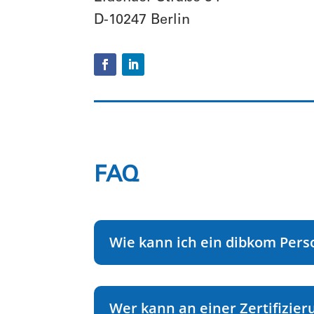
D-10247 Berlin
FAQ
Wie kann ich ein dibkom Pers
Wer kann an einer Zertifizie