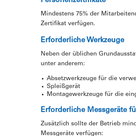
Personenzertifikate
Mindestens 75% der Mitarbeiten
Zertifikat verfügen.
Erforderliche Werkzeuge
Neben der üblichen Grundaussta
unter anderem:
Absetzwerkzeuge für die verw
Spleißgerät
Montagewerkzeuge für die ein
Erforderliche Messgeräte fü
Zusätzlich sollte der Betrieb mi
Messgeräte verfügen: