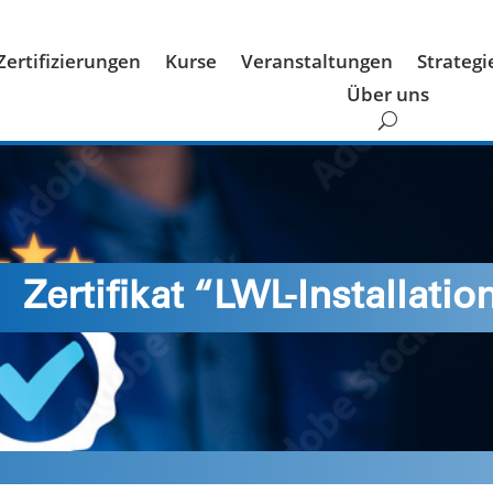
Zertifizierungen
Kurse
Veranstaltungen
Strateg
Über uns
Zertifikat “LWL-Installatio