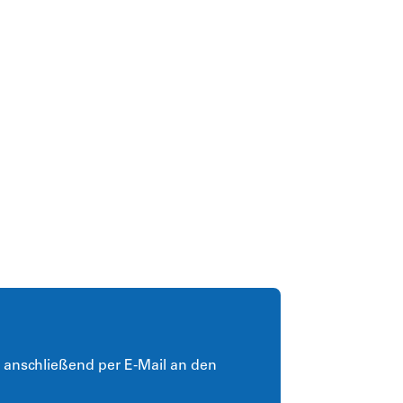
n anschließend per E-Mail an den