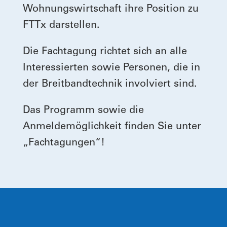
Wohnungswirtschaft ihre Position zu
FTTx darstellen.
Die Fachtagung richtet sich an alle
Interessierten sowie Personen, die in
der Breitbandtechnik involviert sind.
Das Programm sowie die
Anmeldemöglichkeit finden Sie unter
„Fachtagungen“!