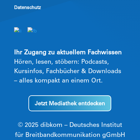
Datenschutz
Ihr Zugang zu aktuellem Fachwissen
Hören, lesen, stöbern: Podcasts,
Kursinfos, Fachbücher & Downloads
– alles kompakt an einem Ort.
Jetzt Mediathek entdecken
© 2025 dibkom – Deutsches Institut
für Breitbandkommunikation gGmbH