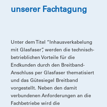
unserer Fachtagung
Unter dem Titel “Inhausverkabelung
mit Glasfaser”, werden die technisch-
betrieblichen Vorteile für die
Endkunden durch den Breitband-
Anschluss per Glasfaser thematisiert
und das Gütesiegel Breitband
vorgestellt. Neben den damit
verbundenen Anforderungen an die
Fachbetriebe wird die