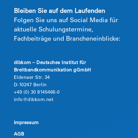
Bleiben Sie auf dem Laufenden
Folgen Sie uns auf Social Media für
aktuelle Schulungstermine,
Fachbeiträge und Brancheneinblicke:
dibkom – Deutsches Institut für
Breitbandkommunikation gGmbH
Eldenaer Str. 34
D-10247 Berlin
+49 (0) 30 8145466-0
info@dibkom.net
Impressum
AGB