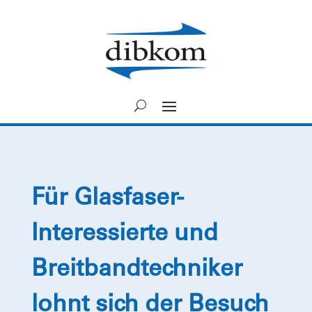
Für Glasfaser-
Interessierte und
Breitbandtechniker
lohnt sich der Besuch