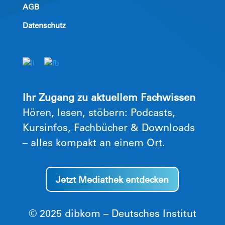
AGB
Datenschutz
Ihr Zugang zu aktuellem Fachwissen
Hören, lesen, stöbern: Podcasts,
Kursinfos, Fachbücher & Downloads
– alles kompakt an einem Ort.
Jetzt Mediathek entdecken
© 2025 dibkom – Deutsches Institut