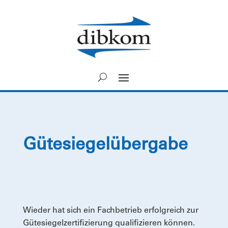
Gütesiegelübergabe
Wieder hat sich ein Fachbetrieb erfolgreich zur
Gütesiegelzertifizierung qualifizieren können.