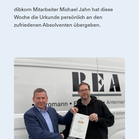
dibkom Mitarbeiter Michael Jahn hat diese
Woche die Urkunde persönlich an den
zufriedenen Absolventen übergeben.