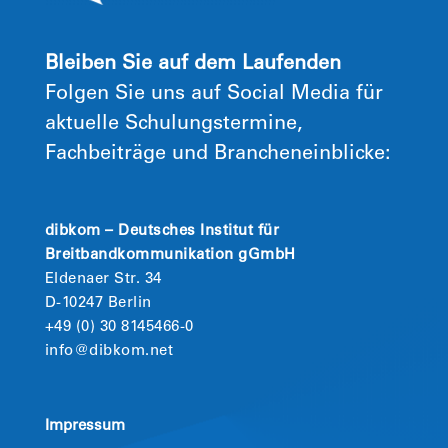
Bleiben Sie auf dem Laufenden
Folgen Sie uns auf Social Media für
aktuelle Schulungstermine,
Fachbeiträge und Brancheneinblicke:
dibkom – Deutsches Institut für
Breitbandkommunikation gGmbH
Eldenaer Str. 34
D-10247 Berlin
+49 (0) 30 8145466-0
info@dibkom.net
Impressum