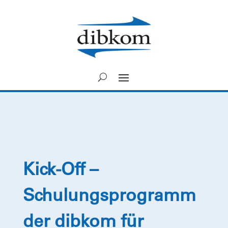
Kick-Off –
Schulungsprogramm
der dibkom für