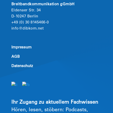
Breitbandkommunikation gGmbH
Eldenaer Str. 34
D-10247 Berlin
+49 (0) 30 8145466-0
info@dibkom.net
Impressum
AGB
Datenschutz
Ihr Zugang zu aktuellem Fachwissen
Hören, lesen, stöbern: Podcasts,