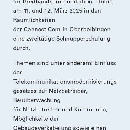
für Breitbandkommunikation – führt
am 11. und 12. März 2025 in den
Räumlichkeiten
der Connect Com in Oberboihingen
eine zweitätige Schnupperschulung
durch.
Themen sind unter anderem: Einfluss
des
Telekommunikationsmodernisierungs
gesetzes auf Netzbetreiber,
Bauüberwachung
für Netzbetreiber und Kommunen,
Möglichkeite der
Gebäudeverkabelung sowie einen