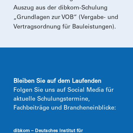
Auszug aus der dibkom-Schulung
„Grundlagen zur VOB“ (Vergabe- und
Vertragsordnung für Bauleistungen).
Bleiben Sie auf dem Laufenden
Folgen Sie uns auf Social Media für
aktuelle Schulungstermine,
Fachbeiträge und Brancheneinblicke:
dibkom – Deutsches Institut für