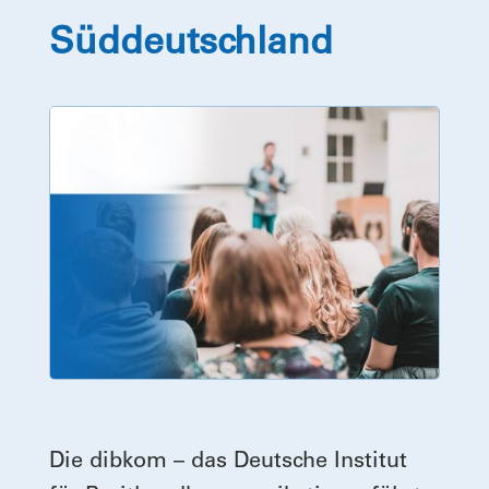
Süddeutschland
Die dibkom – das Deutsche Institut