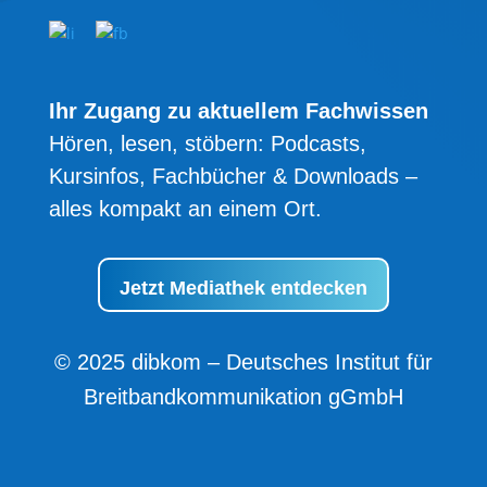
Ihr Zugang zu aktuellem Fachwissen
Hören, lesen, stöbern: Podcasts,
Kursinfos, Fachbücher & Downloads –
alles kompakt an einem Ort.
Jetzt Mediathek entdecken
© 2025 dibkom – Deutsches Institut für
Breitbandkommunikation gGmbH