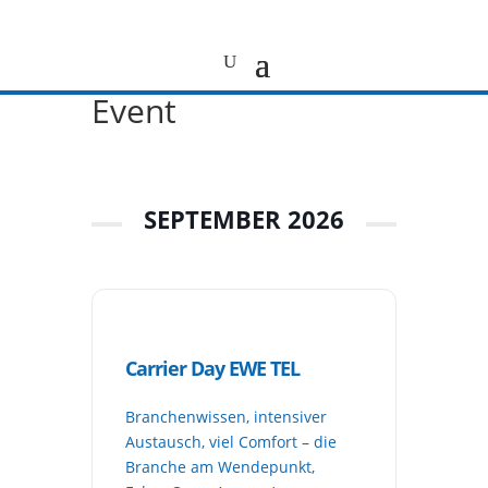
Event
SEPTEMBER 2026
Carrier Day EWE TEL
Branchenwissen, intensiver
Austausch, viel Comfort – die
Branche am Wendepunkt,