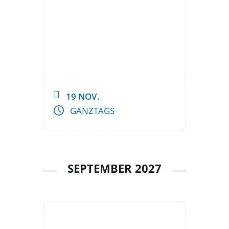
19 NOV.
GANZTAGS
SEPTEMBER 2027