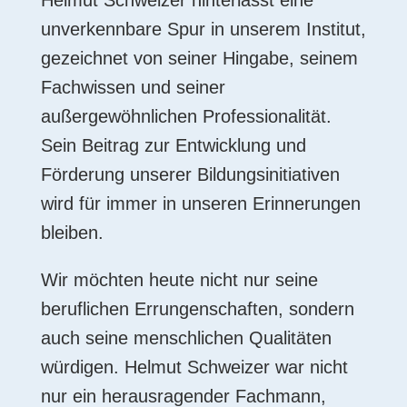
Helmut Schweizer hinterlässt eine
unverkennbare Spur in unserem Institut,
gezeichnet von seiner Hingabe, seinem
Fachwissen und seiner
außergewöhnlichen Professionalität.
Sein Beitrag zur Entwicklung und
Förderung unserer Bildungsinitiativen
wird für immer in unseren Erinnerungen
bleiben.
Wir möchten heute nicht nur seine
beruflichen Errungenschaften, sondern
auch seine menschlichen Qualitäten
würdigen. Helmut Schweizer war nicht
nur ein herausragender Fachmann,