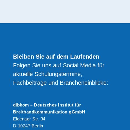
Bleiben Sie auf dem Laufenden
Folgen Sie uns auf Social Media für
aktuelle Schulungstermine,
Fachbeiträge und Brancheneinblicke:
dibkom – Deutsches Institut für
Breitbandkommunikation gGmbH
Eldenaer Str. 34
D-10247 Berlin