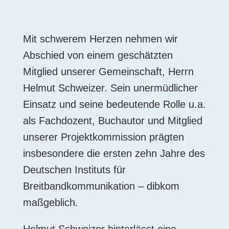
Mit schwerem Herzen nehmen wir
Abschied von einem geschätzten
Mitglied unserer Gemeinschaft, Herrn
Helmut Schweizer. Sein unermüdlicher
Einsatz und seine bedeutende Rolle u.a.
als Fachdozent, Buchautor und Mitglied
unserer Projektkommission prägten
insbesondere die ersten zehn Jahre des
Deutschen Instituts für
Breitbandkommunikation – dibkom
maßgeblich.