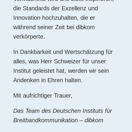
die Standards der Exzellenz und
Innovation hochzuhalten, die er
während seiner Zeit bei dibkom
verkörperte.
In Dankbarkeit und Wertschätzung für
alles, was Herr Schweizer für unser
Institut geleistet hat, werden wir sein
Andenken in Ehren halten.
Mit aufrichtiger Trauer,
Das Team des Deutschen Instituts für
Breitbandkommunikation – dibkom