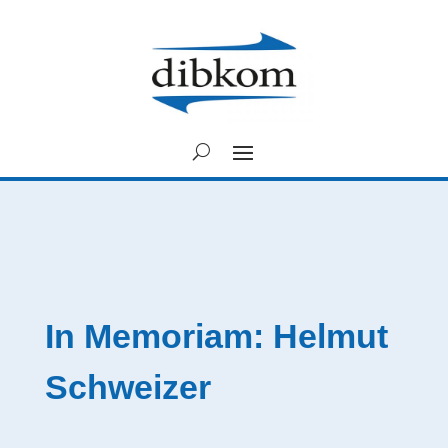
In Memoriam: Helmut
Schweizer