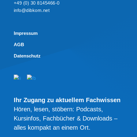
+49 (0) 30 8145466-0
info@dibkom.net
Impressum
AGB
Datenschutz
Ihr Zugang zu aktuellem Fachwissen
Hören, lesen, stöbern: Podcasts,
Kursinfos, Fachbücher & Downloads –
alles kompakt an einem Ort.