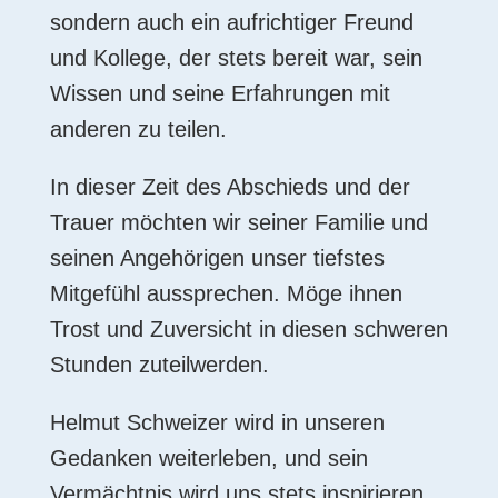
sondern auch ein aufrichtiger Freund
und Kollege, der stets bereit war, sein
Wissen und seine Erfahrungen mit
anderen zu teilen.
In dieser Zeit des Abschieds und der
Trauer möchten wir seiner Familie und
seinen Angehörigen unser tiefstes
Mitgefühl aussprechen. Möge ihnen
Trost und Zuversicht in diesen schweren
Stunden zuteilwerden.
Helmut Schweizer wird in unseren
Gedanken weiterleben, und sein
Vermächtnis wird uns stets inspirieren,