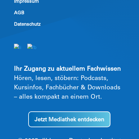
Impressum
AGB
Datenschutz
Ihr Zugang zu aktuellem Fachwissen
Hören, lesen, stöbern: Podcasts,
Kursinfos, Fachbücher & Downloads
– alles kompakt an einem Ort.
Jetzt Mediathek entdecken