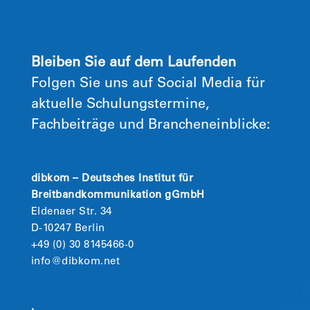
Bleiben Sie auf dem Laufenden
Folgen Sie uns auf Social Media für
aktuelle Schulungstermine,
Fachbeiträge und Brancheneinblicke:
dibkom – Deutsches Institut für
Breitbandkommunikation gGmbH
Eldenaer Str. 34
D-10247 Berlin
+49 (0) 30 8145466-0
info@dibkom.net