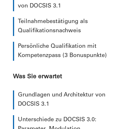
von DOCSIS 3.1
Teilnahmebestätigung als
Qualifikationsnachweis
Persönliche Qualifikation mit
Kompetenzpass (3 Bonuspunkte)
Was Sie erwartet
Grundlagen und Architektur von
DOCSIS 3.1
Unterschiede zu DOCSIS 3.0: