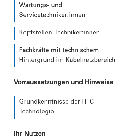
Wartungs- und
Servicetechniker:innen
Kopfstellen-Techniker:innen
Fachkräfte mit technischem
Hintergrund im Kabelnetzbereich
Vorraussetzungen und Hinweise
Grundkenntnisse der HFC-
Technologie
Ihr Nutzen