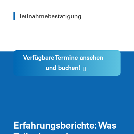
Teilnahmebestätigung
Verfügbare Termine ansehen
und buchen!
Erfahrungsberichte: Was