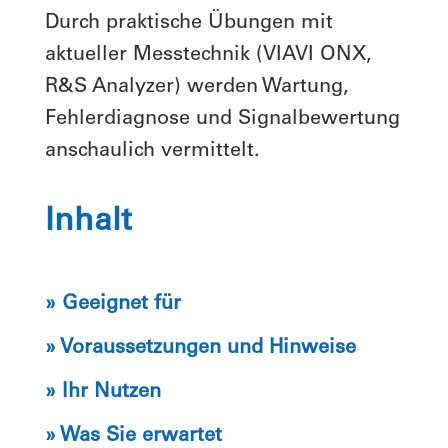
Durch praktische Übungen mit
aktueller Messtechnik (VIAVI ONX,
R&S Analyzer) werden Wartung,
Fehlerdiagnose und Signalbewertung
anschaulich vermittelt.
Inhalt
» Geeignet für
» Voraussetzungen und Hinweise
» Ihr Nutzen
» Was Sie erwartet