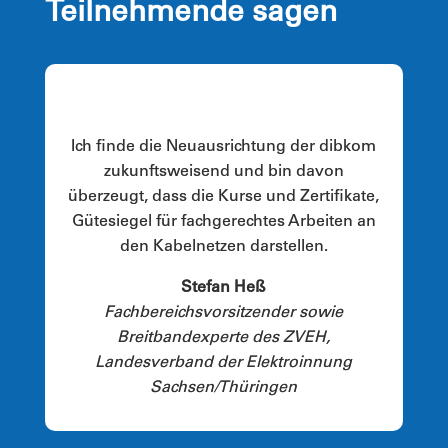
Teilnehmende sagen
Ich finde die Neuausrichtung der dibkom
zukunftsweisend und bin davon
überzeugt, dass die Kurse und Zertifikate,
Gütesiegel für fachgerechtes Arbeiten an
den Kabelnetzen darstellen.
Stefan Heß
Fachbereichsvorsitzender sowie
Breitbandexperte des ZVEH,
Landesverband der Elektroinnung
Sachsen/Thüringen