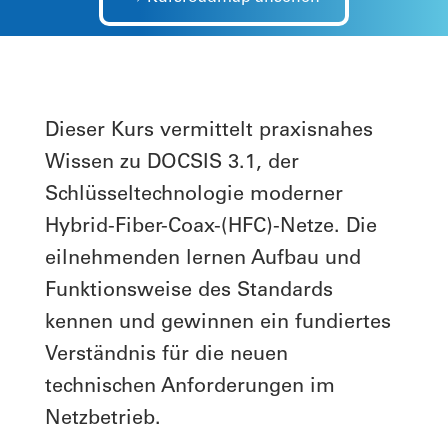
Dieser Kurs vermittelt praxisnahes
Wissen zu DOCSIS 3.1, der
Schlüsseltechnologie moderner
Hybrid-Fiber-Coax-(HFC)-Netze. Die
eilnehmenden lernen Aufbau und
Funktionsweise des Standards
kennen und gewinnen ein fundiertes
Verständnis für die neuen
technischen Anforderungen im
Netzbetrieb.