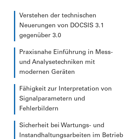
Verstehen der technischen
Neuerungen von DOCSIS 3.1
gegenüber 3.0
Praxisnahe Einführung in Mess-
und Analysetechniken mit
modernen Geräten
Fähigkeit zur Interpretation von
Signalparametern und
Fehlerbildern
Sicherheit bei Wartungs- und
Instandhaltungsarbeiten im Betrieb