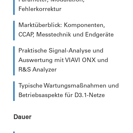
Parameter, Modulation,
Fehlerkorrektur
Marktüberblick: Komponenten,
CCAP, Messtechnik und Endgeräte
Praktische Signal-Analyse und
Auswertung mit VIAVI ONX und
R&S Analyzer
Typische Wartungsmaßnahmen und
Betriebsaspekte für D3.1-Netze
Dauer