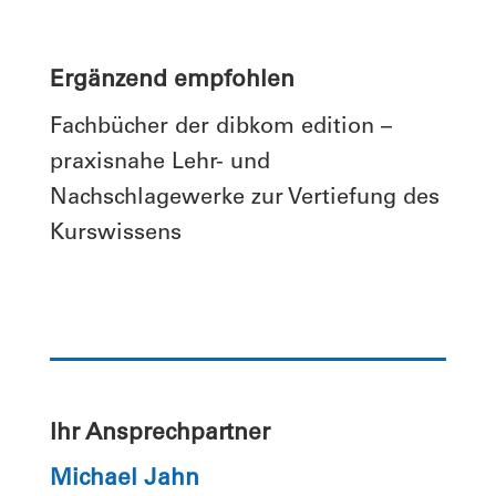
Ergänzend empfohlen
Fachbücher der dibkom edition –
praxisnahe Lehr- und
Nachschlagewerke zur Vertiefung des
Kurswissens
Ihr Ansprechpartner
Michael Jahn