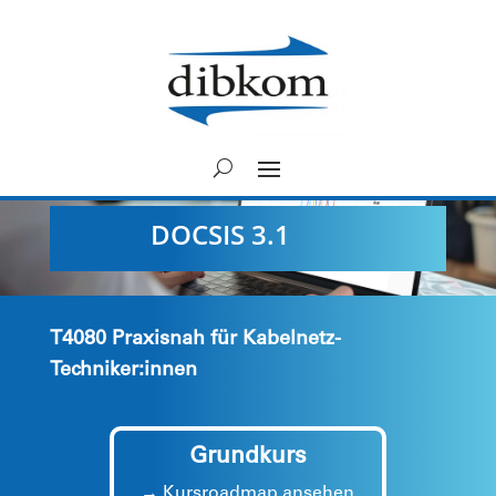
DOCSIS 3.1
T4080 Praxisnah für Kabelnetz-
Techniker:innen
Grundkurs
→ Kursroadmap ansehen