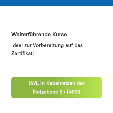
Weiterführende Kurse
Ideal zur Vorbereitung auf das
Zertifikat:
LWL in Kabelnetzen der
Netzebene 3 / T4009