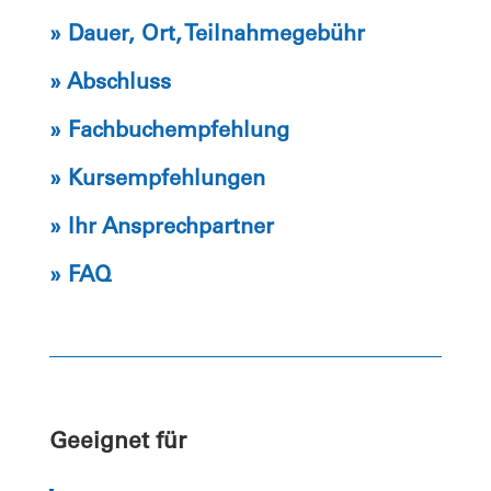
» Dauer, Ort, Teilnahmegebühr
» Abschluss
» Fachbuchempfehlung
» Kursempfehlungen
» Ihr Ansprechpartner
» FAQ
Geeignet für