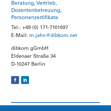
Beratung, Vertrieb,
Dozentenbetreuung,
Personenzertifikate
Tel.: +49 (0) 171-7101697
E-Mail:
m.jahn@dibkom.net
dibkom gGmbH
Eldenaer Straße 34
D-10247 Berlin