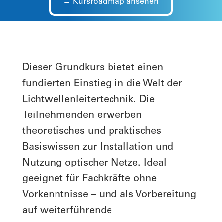
→ Kursroadmap ansehen
Dieser Grundkurs bietet einen
fundierten Einstieg in die Welt der
Lichtwellenleitertechnik. Die
Teilnehmenden erwerben
theoretisches und praktisches
Basiswissen zur Installation und
Nutzung optischer Netze. Ideal
geeignet für Fachkräfte ohne
Vorkenntnisse – und als Vorbereitung
auf weiterführende