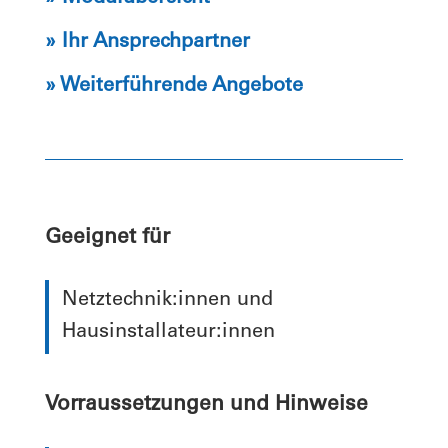
» Ihr Ansprechpartner
» Weiterführende Angebote
Geeignet für
Netztechnik:innen und
Hausinstallateur:innen
Vorraussetzungen und Hinweise