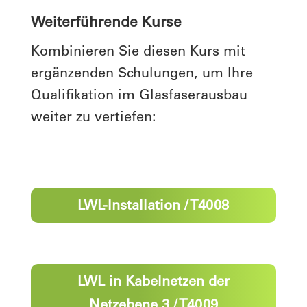
Weiterführende Kurse
Kombinieren Sie diesen Kurs mit
ergänzenden Schulungen, um Ihre
Qualifikation im Glasfaserausbau
weiter zu vertiefen:
LWL-Installation / T4008
LWL in Kabelnetzen der
Netzebene 3 / T4009