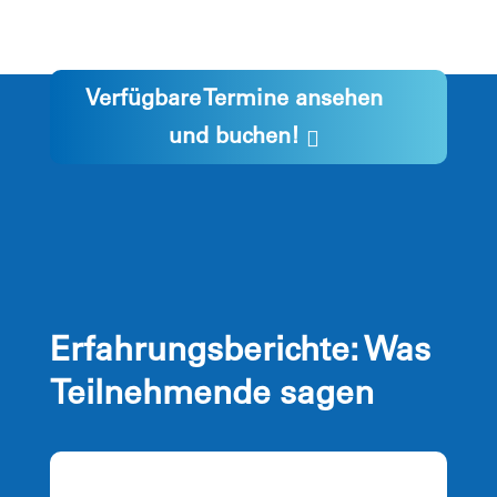
Verfügbare Termine ansehen
und buchen!
Erfahrungsberichte: Was
Teilnehmende sagen