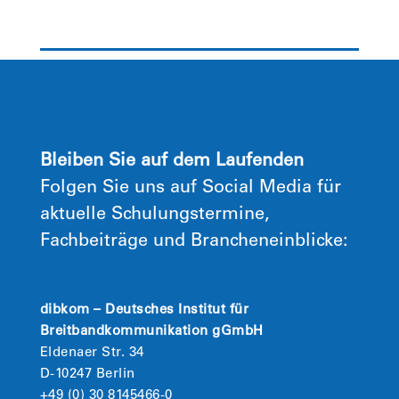
Bleiben Sie auf dem Laufenden
Folgen Sie uns auf Social Media für
aktuelle Schulungstermine,
Fachbeiträge und Brancheneinblicke:
dibkom – Deutsches Institut für
Breitbandkommunikation gGmbH
Eldenaer Str. 34
D-10247 Berlin
+49 (0) 30 8145466-0