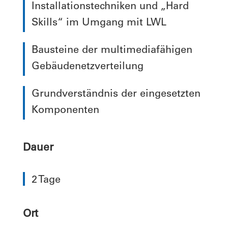
Installationstechniken und „Hard
Skills“ im Umgang mit LWL
Bausteine der multimediafähigen
Gebäudenetzverteilung
Grundverständnis der eingesetzten
Komponenten
Dauer
2 Tage
Ort