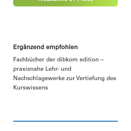
Ergänzend empfohlen
Fachbücher der dibkom edition –
praxisnahe Lehr- und
Nachschlagewerke zur Vertiefung des
Kurswissens