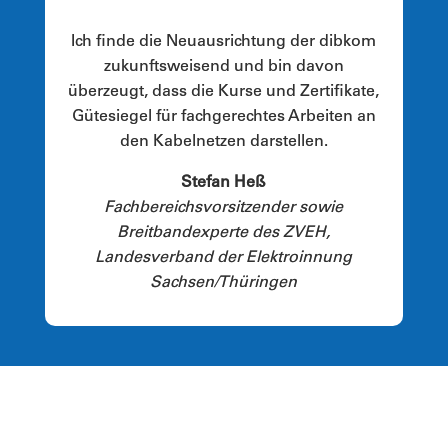
Ich finde die Neuausrichtung der dibkom
zukunftsweisend und bin davon
überzeugt, dass die Kurse und Zertifikate,
Gütesiegel für fachgerechtes Arbeiten an
den Kabelnetzen darstellen.
Stefan Heß
Fachbereichsvorsitzender sowie
Breitbandexperte des ZVEH,
Landesverband der Elektroinnung
Sachsen/Thüringen