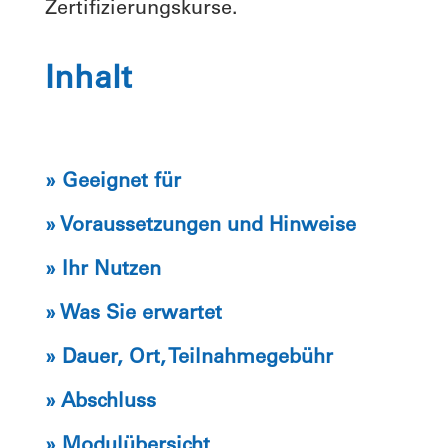
Zertifizierungskurse.
Inhalt
» Geeignet für
» Voraussetzungen und Hinweise
» Ihr Nutzen
» Was Sie erwartet
» Dauer, Ort, Teilnahmegebühr
» Abschluss
» Modulübersicht