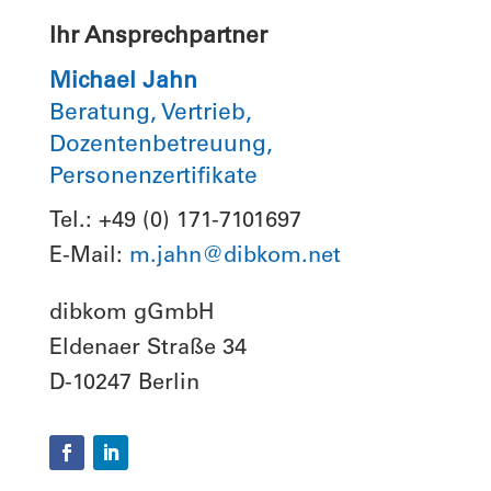
Ihr Ansprechpartner
Michael Jahn
Beratung, Vertrieb,
Dozentenbetreuung,
Personenzertifikate
Tel.: +49 (0) 171-7101697
E-Mail:
m.jahn@dibkom.net
dibkom gGmbH
Eldenaer Straße 34
D-10247 Berlin