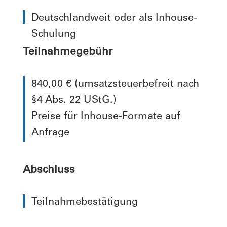
Deutschlandweit oder als Inhouse-
Schulung
Teilnahmegebühr
840,00 € (umsatzsteuerbefreit nach
§4 Abs. 22 UStG.)
Preise für Inhouse-Formate auf
Anfrage
Abschluss
Teilnahmebestätigung