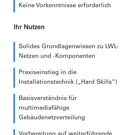
Keine Vorkenntnisse erforderlich
Ihr Nutzen
Solides Grundlagenwissen zu LWL-
Netzen und -Komponenten
Praxiseinstieg in die
Installationstechnik („Hard Skills“)
Basisverständnis für
multimediafähige
Gebäudenetzverteilung
Vorbereitung auf weiterführende