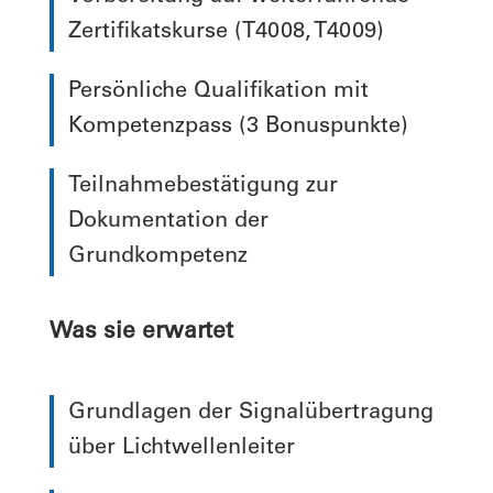
Zertifikatskurse (T4008, T4009)
Persönliche Qualifikation mit
Kompetenzpass (3 Bonuspunkte)
Teilnahmebestätigung zur
Dokumentation der
Grundkompetenz
Was sie erwartet
Grundlagen der Signalübertragung
über Lichtwellenleiter