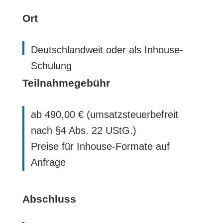
Ort
Deutschlandweit oder als Inhouse-
Schulung
Teilnahmegebühr
ab 490,00 € (umsatzsteuerbefreit
nach §4 Abs. 22 UStG.)
Preise für Inhouse-Formate auf
Anfrage
Abschluss