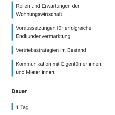
Rollen und Erwartungen der
Wohnungswirtschaft
Voraussetzungen für erfolgreiche
Endkundenvermarktung
Vertriebsstrategien im Bestand
Kommunikation mit Eigentümer:innen
und Mieter:innen
Dauer
1 Tag