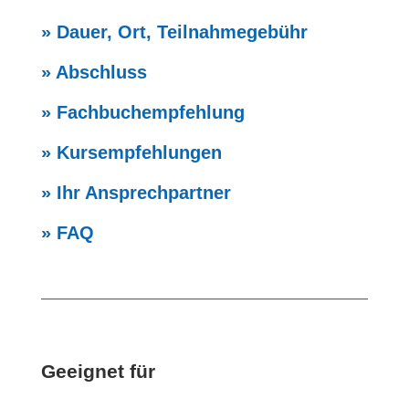
» Dauer, Ort, Teilnahmegebühr
» Abschluss
» Fachbuchempfehlung
» Kursempfehlungen
» Ihr Ansprechpartner
» FAQ
Geeignet für