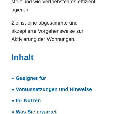
stellt und wie Vertriebsteams effizient
agieren.
Ziel ist eine abgestimmte und
akzeptierte Vorgehensweise zur
Aktivierung der Wohnungen.
Inhalt
» Geeignet für
» Voraussetzungen und Hinweise
» Ihr Nutzen
» Was Sie erwartet