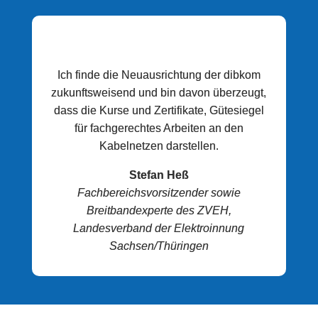
Ich finde die Neuausrichtung der dibkom
zukunftsweisend und bin davon überzeugt,
dass die Kurse und Zertifikate, Gütesiegel
für fachgerechtes Arbeiten an den
Kabelnetzen darstellen.
Stefan Heß
Fachbereichsvorsitzender sowie
Breitbandexperte des ZVEH,
Landesverband der Elektroinnung
Sachsen/Thüringen