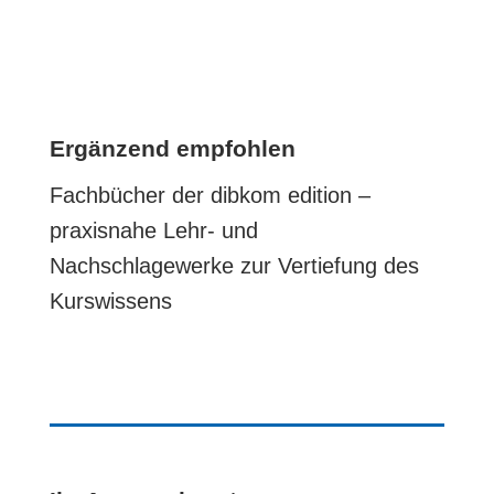
Ergänzend empfohlen
Fachbücher der dibkom edition –
praxisnahe Lehr- und
Nachschlagewerke zur Vertiefung des
Kurswissens