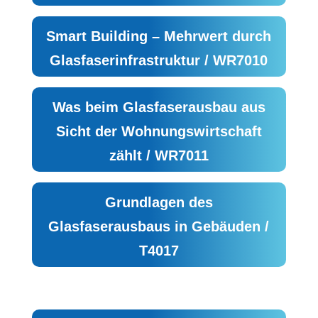
Smart Building – Mehrwert durch
Glasfaserinfrastruktur / WR7010
Was beim Glasfaserausbau aus
Sicht der Wohnungswirtschaft
zählt / WR7011
Grundlagen des
Glasfaserausbaus in Gebäuden /
T4017