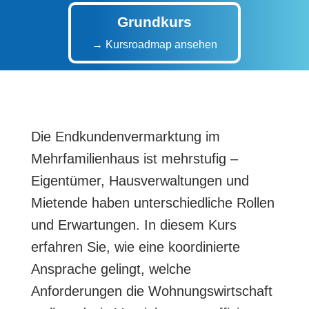
Grundkurs
→ Kursroadmap ansehen
Die Endkundenvermarktung im
Mehrfamilienhaus ist mehrstufig –
Eigentümer, Hausverwaltungen und
Mietende haben unterschiedliche Rollen
und Erwartungen. In diesem Kurs
erfahren Sie, wie eine koordinierte
Ansprache gelingt, welche
Anforderungen die Wohnungswirtschaft