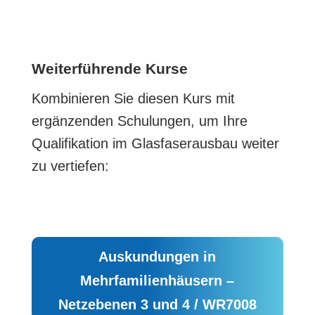
Weiterführende Kurse
Kombinieren Sie diesen Kurs mit
ergänzenden Schulungen, um Ihre
Qualifikation im Glasfaserausbau weiter
zu vertiefen:
Auskundungen in
Mehrfamilienhäusern –
Netzebenen 3 und 4 / WR7008