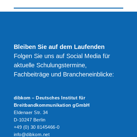
Bleiben Sie auf dem Laufenden
Folgen Sie uns auf Social Media für
aktuelle Schulungstermine,
Fachbeiträge und Brancheneinblicke:
dibkom – Deutsches Institut für
Breitbandkommunikation gGmbH
Eldenaer Str. 34
D-10247 Berlin
+49 (0) 30 8145466-0
info@dibkom.net