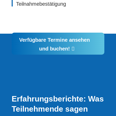
Teilnahmebestätigung
Verfügbare Termine ansehen
und buchen!
Erfahrungsberichte: Was
Teilnehmende sagen