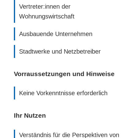
Vertreter:innen der
Wohnungswirtschaft
Ausbauende Unternehmen
Stadtwerke und Netzbetreiber
Vorraussetzungen und Hinweise
Keine Vorkenntnisse erforderlich
Ihr Nutzen
Verständnis für die Perspektiven von