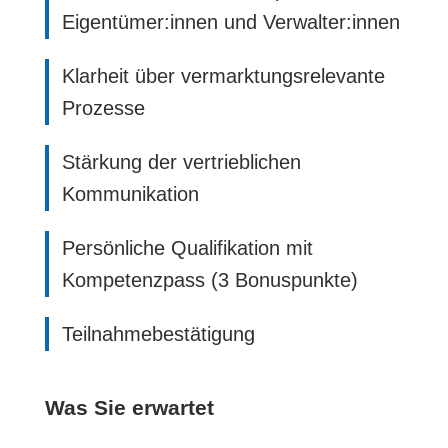
Eigentümer:innen und Verwalter:innen
Klarheit über vermarktungsrelevante
Prozesse
Stärkung der vertrieblichen
Kommunikation
Persönliche Qualifikation mit
Kompetenzpass (3 Bonuspunkte)
Teilnahmebestätigung
Was Sie erwartet