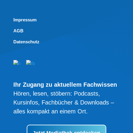
Impressum
AGB
Datenschutz
Ihr Zugang zu aktuellem Fachwissen
Hören, lesen, stöbern: Podcasts,
Kursinfos, Fachbücher & Downloads –
alles kompakt an einem Ort.