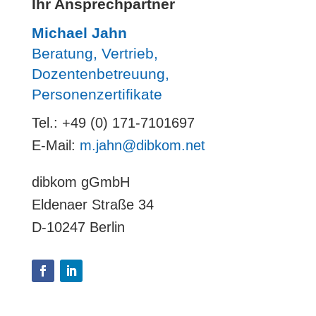
Ihr Ansprechpartner
Michael Jahn
Beratung, Vertrieb,
Dozentenbetreuung,
Personenzertifikate
Tel.: +49 (0) 171-7101697
E-Mail:
m.jahn@dibkom.net
dibkom gGmbH
Eldenaer Straße 34
D-10247 Berlin