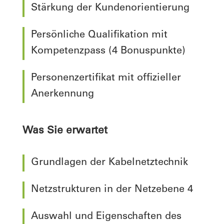
Stärkung der Kundenorientierung
Persönliche Qualifikation mit
Kompetenzpass (4 Bonuspunkte)
Personenzertifikat mit offizieller
Anerkennung
Was Sie erwartet
Grundlagen der Kabelnetztechnik
Netzstrukturen in der Netzebene 4
Auswahl und Eigenschaften des