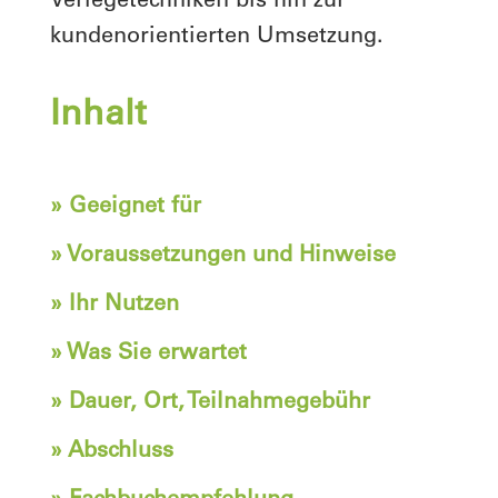
Verlegetechniken bis hin zur
kundenorientierten Umsetzung.
Inhalt
» Geeignet für
» Voraussetzungen und Hinweise
» Ihr Nutzen
» Was Sie erwartet
» Dauer, Ort, Teilnahmegebühr
» Abschluss