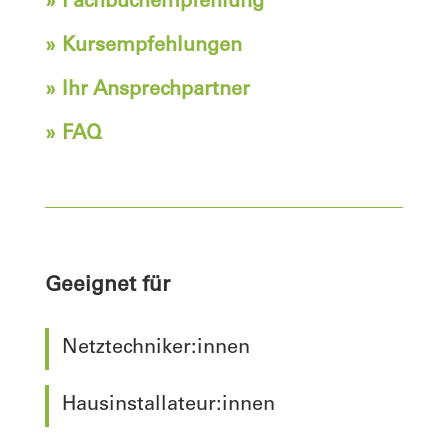
» Fachbuchempfehlung
» Kursempfehlungen
» Ihr Ansprechpartner
» FAQ
Geeignet für
Netztechniker:innen
Hausinstallateur:innen