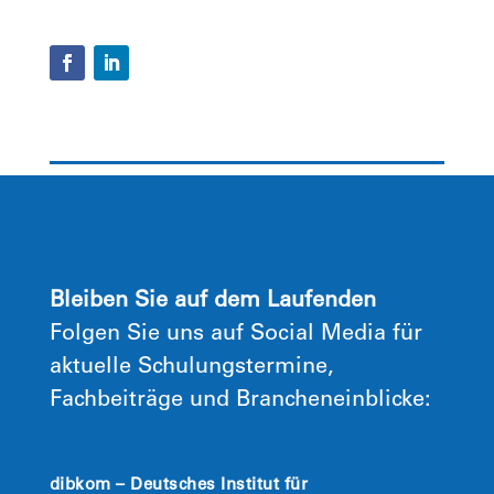
Bleiben Sie auf dem Laufenden
Folgen Sie uns auf Social Media für
aktuelle Schulungstermine,
Fachbeiträge und Brancheneinblicke:
dibkom – Deutsches Institut für