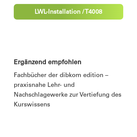
LWL-Installation / T4008
Ergänzend empfohlen
Fachbücher der dibkom edition –
praxisnahe Lehr- und
Nachschlagewerke zur Vertiefung des
Kurswissens