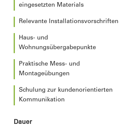
eingesetzten Materials
Relevante Installationsvorschriften
Haus- und
Wohnungsübergabepunkte
Praktische Mess- und
Montageübungen
Schulung zur kundenorientierten
Kommunikation
Dauer