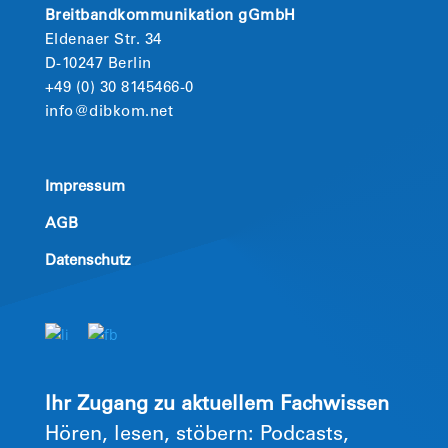
Breitbandkommunikation gGmbH
Eldenaer Str. 34
D-10247 Berlin
+49 (0) 30 8145466-0
info@dibkom.net
Impressum
AGB
Datenschutz
Ihr Zugang zu aktuellem Fachwissen
Hören, lesen, stöbern: Podcasts,