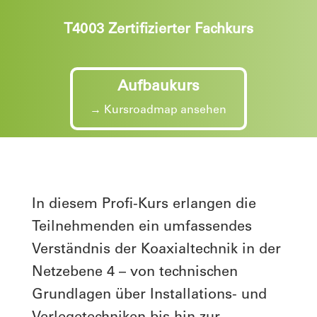
T4003 Zertifizierter Fachkurs
Aufbaukurs
→ Kursroadmap ansehen
In diesem Profi-Kurs erlangen die
Teilnehmenden ein umfassendes
Verständnis der Koaxialtechnik in der
Netzebene 4 – von technischen
Grundlagen über Installations- und