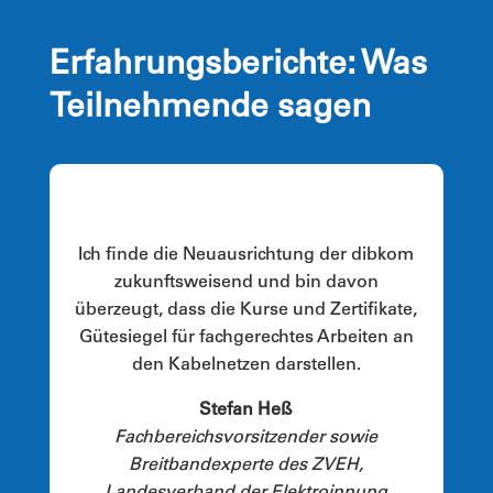
Erfahrungsberichte: Was
Teilnehmende sagen
Ich finde die Neuausrichtung der dibkom
zukunftsweisend und bin davon
überzeugt, dass die Kurse und Zertifikate,
Gütesiegel für fachgerechtes Arbeiten an
den Kabelnetzen darstellen.
Stefan Heß
Fachbereichsvorsitzender sowie
Breitbandexperte des ZVEH,