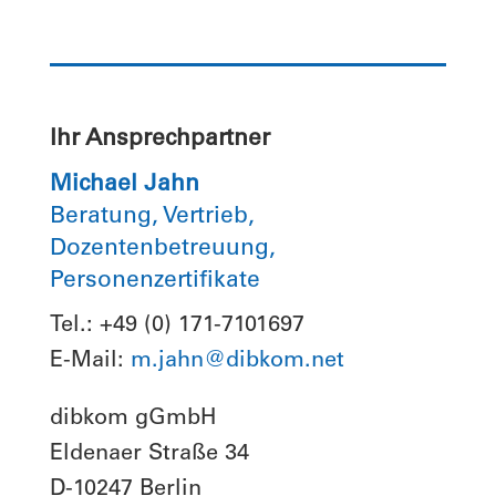
Ihr Ansprechpartner
Michael Jahn
Beratung, Vertrieb,
Dozentenbetreuung,
Personenzertifikate
Tel.: +49 (0) 171-7101697
E-Mail:
m.jahn@dibkom.net
dibkom gGmbH
Eldenaer Straße 34
D-10247 Berlin