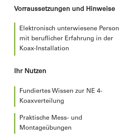
Vorraussetzungen und Hinweise
Elektronisch unterwiesene Person
mit beruflicher Erfahrung in der
Koax-Installation
Ihr Nutzen
Fundiertes Wissen zur NE 4-
Koaxverteilung
Praktische Mess- und
Montageübungen