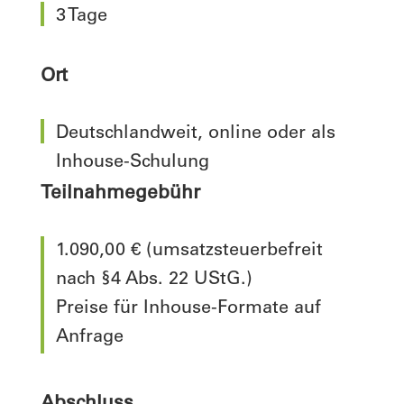
3 Tage
Ort
Deutschlandweit, online oder als
Inhouse-Schulung
Teilnahmegebühr
1.090,00 € (umsatzsteuerbefreit
nach §4 Abs. 22 UStG.)
Preise für Inhouse-Formate auf
Anfrage