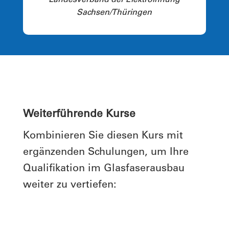
Landesverband der Elektroinnung
Sachsen/Thüringen
Weiterführende Kurse
Kombinieren Sie diesen Kurs mit
ergänzenden Schulungen, um Ihre
Qualifikation im Glasfaserausbau
weiter zu vertiefen: