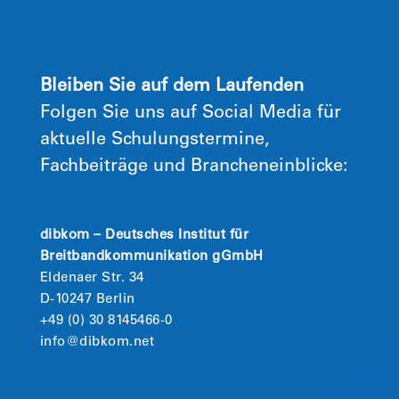
Bleiben Sie auf dem Laufenden
Folgen Sie uns auf Social Media für
aktuelle Schulungstermine,
Fachbeiträge und Brancheneinblicke:
dibkom – Deutsches Institut für
Breitbandkommunikation gGmbH
Eldenaer Str. 34
D-10247 Berlin
+49 (0) 30 8145466-0
info@dibkom.net