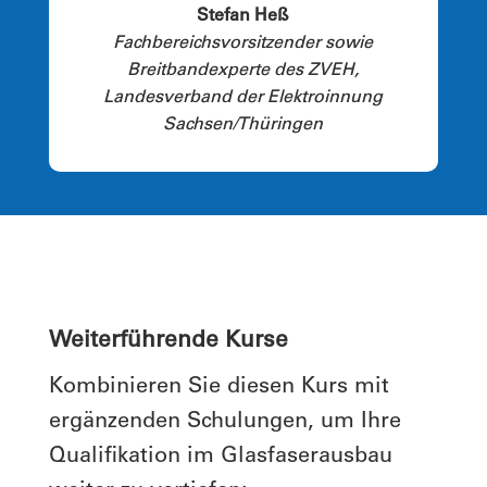
Stefan Heß
Fachbereichsvorsitzender sowie
Breitbandexperte des ZVEH,
Landesverband der Elektroinnung
Sachsen/Thüringen
Weiterführende Kurse
Kombinieren Sie diesen Kurs mit
ergänzenden Schulungen, um Ihre
Qualifikation im Glasfaserausbau