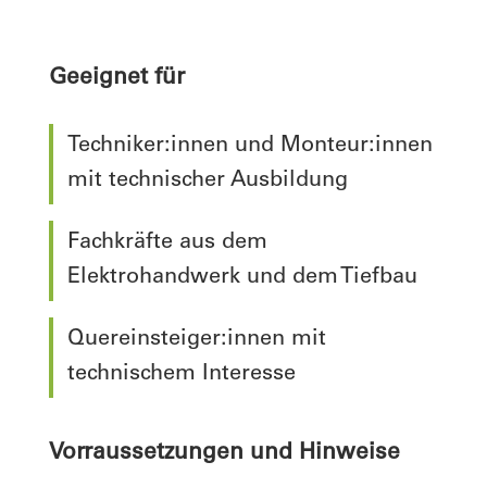
Geeignet für
Techniker:innen und Monteur:innen
mit technischer Ausbildung
Fachkräfte aus dem
Elektrohandwerk und dem Tiefbau
Quereinsteiger:innen mit
technischem Interesse
Vorraussetzungen und Hinweise