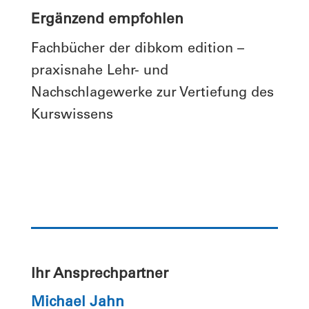
Ergänzend empfohlen
Fachbücher der dibkom edition –
praxisnahe Lehr- und
Nachschlagewerke zur Vertiefung des
Kurswissens
Ihr Ansprechpartner
Michael Jahn