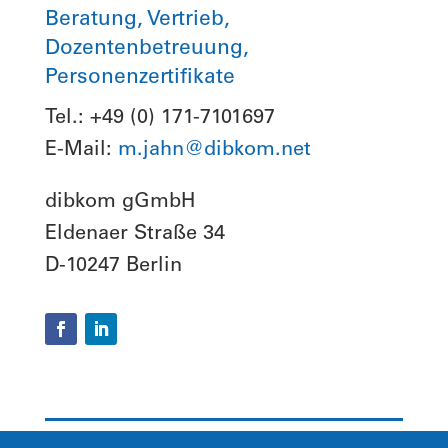
Beratung, Vertrieb,
Dozentenbetreuung,
Personenzertifikate
Tel.: +49 (0) 171-7101697
E-Mail:
m.jahn@dibkom.net
dibkom gGmbH
Eldenaer Straße 34
D-10247 Berlin