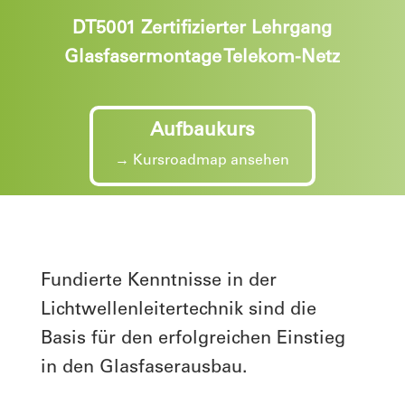
DT5001 Zertifizierter Lehrgang
Glasfasermontage Telekom-Netz
Aufbaukurs
→ Kursroadmap ansehen
Fundierte Kenntnisse in der
Lichtwellenleitertechnik sind die
Basis für den erfolgreichen Einstieg
in den Glasfaserausbau.