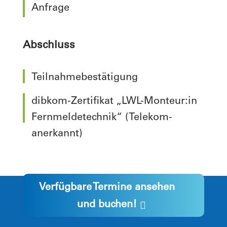
Anfrage
Abschluss
Teilnahmebestätigung
dibkom-Zertifikat „LWL-Monteur:in
Fernmeldetechnik“ (Telekom-
anerkannt)
Verfügbare Termine ansehen
und buchen!