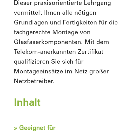
Dieser praxisorientierte Lehrgang
vermittelt Ihnen alle nötigen
Grundlagen und Fertigkeiten für die
fachgerechte Montage von
Glasfaserkomponenten. Mit dem
Telekom-anerkannten Zertifikat
qualifizieren Sie sich für
Montageeinsätze im Netz großer
Netzbetreiber.
Inhalt
» Geeignet für