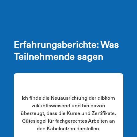
Erfahrungsberichte: Was
Teilnehmende sagen
Ich finde die Neuausrichtung der dibkom
zukunftsweisend und bin davon
überzeugt, dass die Kurse und Zertifikate,
Gütesiegel für fachgerechtes Arbeiten an
den Kabelnetzen darstellen.