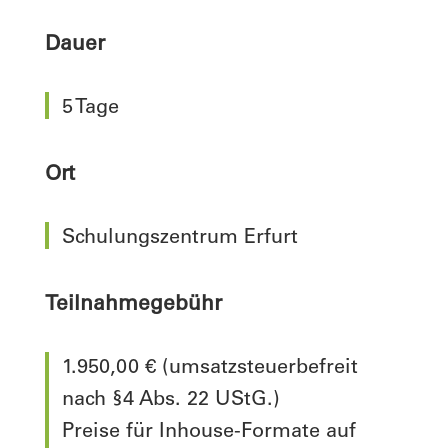
Dauer
5 Tage
Ort
Schulungszentrum Erfurt
Teilnahmegebühr
1.950,00 € (umsatzsteuerbefreit
nach §4 Abs. 22 UStG.)
Preise für Inhouse-Formate auf