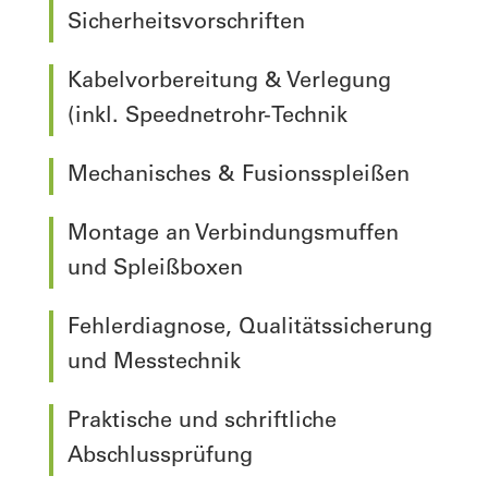
Sicherheitsvorschriften
Kabelvorbereitung & Verlegung
(inkl. Speednetrohr-Technik
Mechanisches & Fusionsspleißen
Montage an Verbindungsmuffen
und Spleißboxen
Fehlerdiagnose, Qualitätssicherung
und Messtechnik
Praktische und schriftliche
Abschlussprüfung