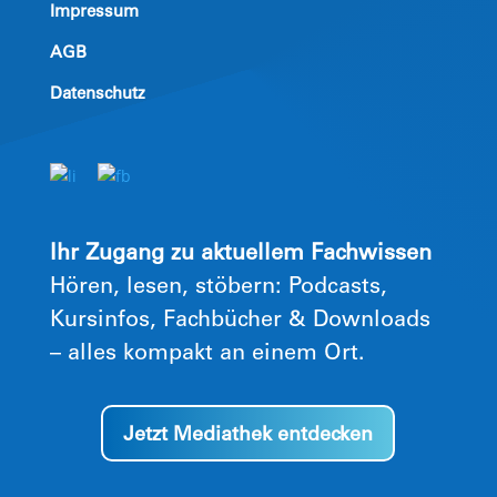
Impressum
AGB
Datenschutz
Ihr Zugang zu aktuellem Fachwissen
Hören, lesen, stöbern: Podcasts,
Kursinfos, Fachbücher & Downloads
– alles kompakt an einem Ort.
Jetzt Mediathek entdecken