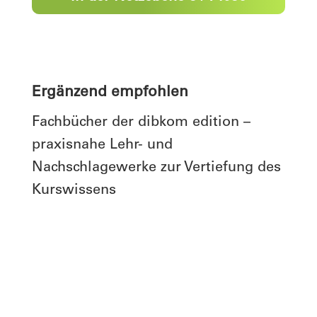
Ergänzend empfohlen
Fachbücher der dibkom edition –
praxisnahe Lehr- und
Nachschlagewerke zur Vertiefung des
Kurswissens