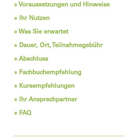
» Voraussetzungen und Hinweise
» Ihr Nutzen
» Was Sie erwartet
» Dauer, Ort, Teilnahmegebühr
» Abschluss
» Fachbuchempfehlung
» Kursempfehlungen
» Ihr Ansprechpartner
» FAQ