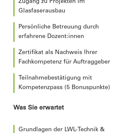
Zugang zu Projekten im
Glasfaserausbau
Persönliche Betreuung durch
erfahrene Dozent:innen
Zertifikat als Nachweis Ihrer
Fachkompetenz für Auftraggeber
Teilnahmebestätigung mit
Kompetenzpass (5 Bonuspunkte)
Was Sie erwartet
Grundlagen der LWL-Technik &