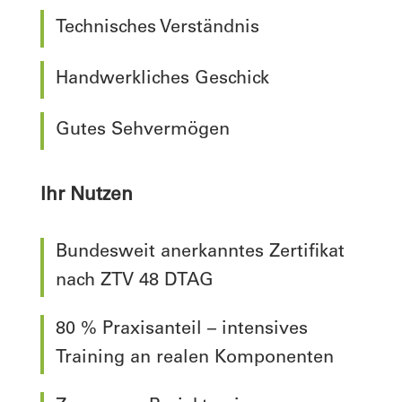
Technisches Verständnis
Handwerkliches Geschick
Gutes Sehvermögen
Ihr Nutzen
Bundesweit anerkanntes Zertifikat
nach ZTV 48 DTAG
80 % Praxisanteil – intensives
Training an realen Komponenten