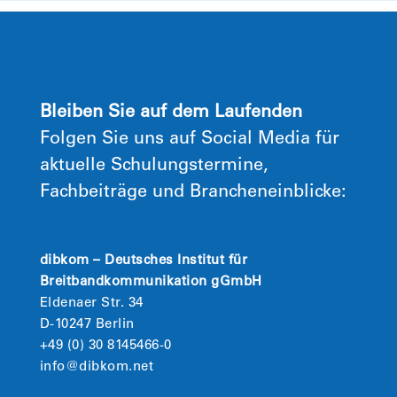
Bleiben Sie auf dem Laufenden
Folgen Sie uns auf Social Media für
aktuelle Schulungstermine,
Fachbeiträge und Brancheneinblicke:
dibkom – Deutsches Institut für
Breitbandkommunikation gGmbH
Eldenaer Str. 34
D-10247 Berlin
+49 (0) 30 8145466-0
info@dibkom.net