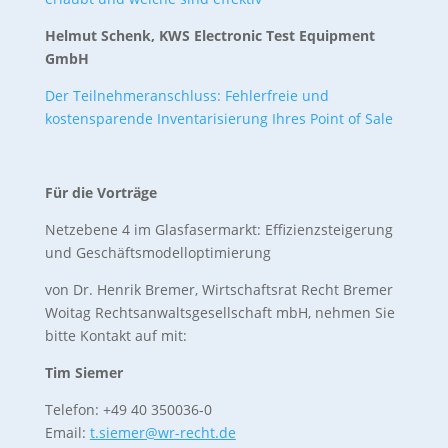
Helmut Schenk, KWS Electronic Test Equipment
GmbH
Der Teilnehmeranschluss: Fehlerfreie und
kostensparende Inventarisierung Ihres Point of Sale
Für die Vorträge
Netzebene 4 im Glasfasermarkt: Effizienzsteigerung
und Geschäftsmodelloptimierung
von Dr. Henrik Bremer, Wirtschaftsrat Recht Bremer
Woitag Rechtsanwaltsgesellschaft mbH, nehmen Sie
bitte Kontakt auf mit:
Tim Siemer
Telefon: +49 40 350036-0
Email:
t.siemer@wr-recht.de