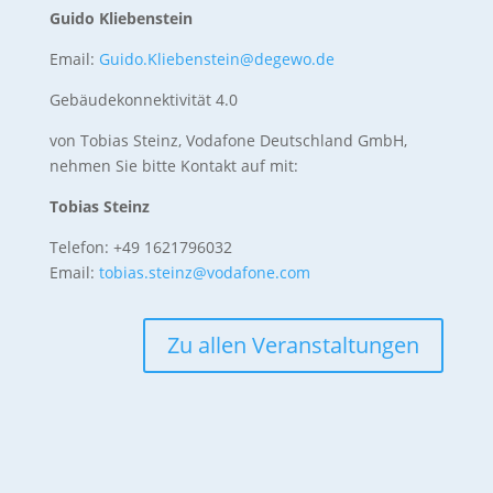
Guido Kliebenstein
Email:
Guido.Kliebenstein@degewo.de
Gebäudekonnektivität 4.0
von Tobias Steinz, Vodafone Deutschland GmbH,
nehmen Sie bitte Kontakt auf mit:
Tobias Steinz
Telefon: +49 1621796032
Email:
tobias.steinz@vodafone.com
Zu allen Veranstaltungen