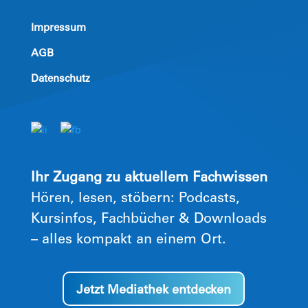
Impressum
AGB
Datenschutz
Ihr Zugang zu aktuellem Fachwissen
Hören, lesen, stöbern: Podcasts,
Kursinfos, Fachbücher & Downloads
– alles kompakt an einem Ort.
Jetzt Mediathek entdecken