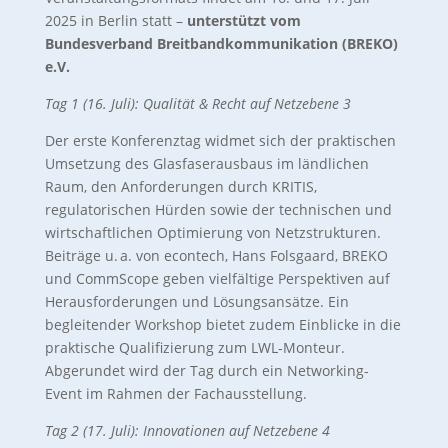
2025 in Berlin statt –
unterstützt vom
Bundesverband Breitbandkommunikation (BREKO)
e.V.
Tag 1 (16. Juli): Qualität & Recht auf Netzebene 3
Der erste Konferenztag widmet sich der praktischen
Umsetzung des Glasfaserausbaus im ländlichen
Raum, den Anforderungen durch KRITIS,
regulatorischen Hürden sowie der technischen und
wirtschaftlichen Optimierung von Netzstrukturen.
Beiträge u. a. von econtech, Hans Folsgaard, BREKO
und CommScope geben vielfältige Perspektiven auf
Herausforderungen und Lösungsansätze. Ein
begleitender Workshop bietet zudem Einblicke in die
praktische Qualifizierung zum LWL-Monteur.
Abgerundet wird der Tag durch ein Networking-
Event im Rahmen der Fachausstellung.
Tag 2 (17. Juli): Innovationen auf Netzebene 4