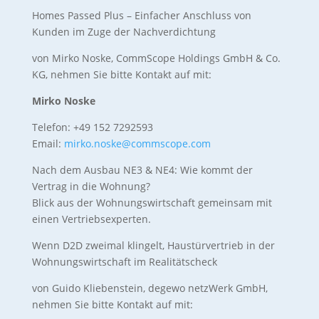
Homes Passed Plus – Einfacher Anschluss von
Kunden im Zuge der Nachverdichtung
von Mirko Noske, CommScope Holdings GmbH & Co.
KG, nehmen Sie bitte Kontakt auf mit:
Mirko Noske
Telefon: +49 152 7292593
Email:
mirko.noske@commscope.com
Nach dem Ausbau NE3 & NE4: Wie kommt der
Vertrag in die Wohnung?
Blick aus der Wohnungswirtschaft gemeinsam mit
einen Vertriebsexperten.
Wenn D2D zweimal klingelt, Haustürvertrieb in der
Wohnungswirtschaft im Realitätscheck
von Guido Kliebenstein, degewo netzWerk GmbH,
nehmen Sie bitte Kontakt auf mit: