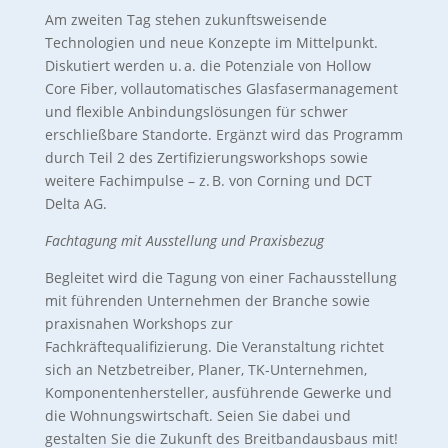
Am zweiten Tag stehen zukunftsweisende
Technologien und neue Konzepte im Mittelpunkt.
Diskutiert werden u. a. die Potenziale von Hollow
Core Fiber, vollautomatisches Glasfasermanagement
und flexible Anbindungslösungen für schwer
erschließbare Standorte. Ergänzt wird das Programm
durch Teil 2 des Zertifizierungsworkshops sowie
weitere Fachimpulse – z. B. von Corning und DCT
Delta AG.
Fachtagung mit Ausstellung und Praxisbezug
Begleitet wird die Tagung von einer Fachausstellung
mit führenden Unternehmen der Branche sowie
praxisnahen Workshops zur
Fachkräftequalifizierung. Die Veranstaltung richtet
sich an Netzbetreiber, Planer, TK-Unternehmen,
Komponentenhersteller, ausführende Gewerke und
die Wohnungswirtschaft. Seien Sie dabei und
gestalten Sie die Zukunft des Breitbandausbaus mit!