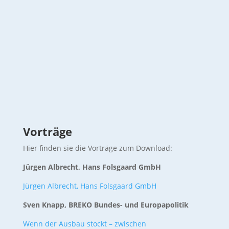
Vorträge
Hier finden sie die Vorträge zum Download:
Jürgen Albrecht, Hans Folsgaard GmbH
Jürgen Albrecht, Hans Folsgaard GmbH
Sven Knapp, BREKO Bundes- und Europapolitik
Wenn der Ausbau stockt – zwischen