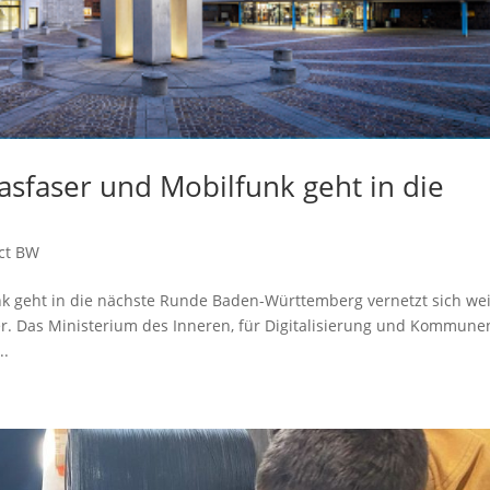
asfaser und Mobilfunk geht in die
ct BW
k geht in die nächste Runde Baden-Württemberg vernetzt sich wei
her. Das Ministerium des Inneren, für Digitalisierung und Kommune
..