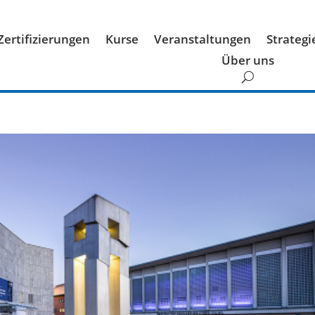
Zertifizierungen
Kurse
Veranstaltungen
Strateg
Über uns