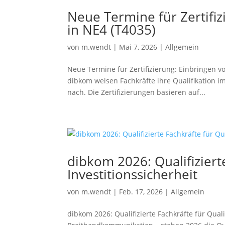
Neue Termine für Zertifiz
in NE4 (T4035)
von
m.wendt
|
Mai 7, 2026
|
Allgemein
Neue Termine für Zertifizierung: Einbringen v
dibkom weisen Fachkräfte ihre Qualifikation
nach. Die Zertifizierungen basieren auf...
dibkom 2026: Qualifiziert
Investitionssicherheit
von
m.wendt
|
Feb. 17, 2026
|
Allgemein
dibkom 2026: Qualifizierte Fachkräfte für Qual