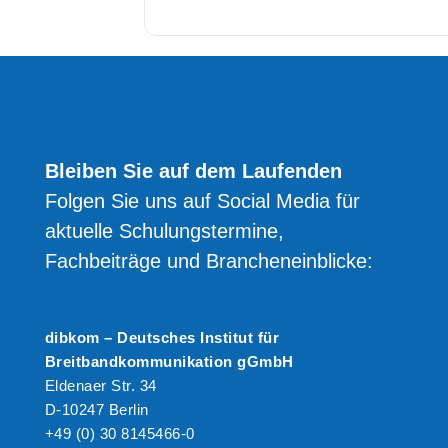
Bleiben Sie auf dem Laufenden
Folgen Sie uns auf Social Media für
aktuelle Schulungstermine,
Fachbeiträge und Brancheneinblicke:
dibkom – Deutsches Institut für
Breitbandkommunikation gGmbH
Eldenaer Str. 34
D-10247 Berlin
+49 (0) 30 8145466-0