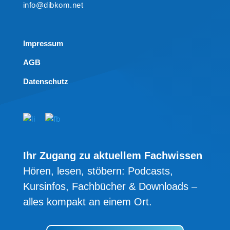
info@dibkom.net
Impressum
AGB
Datenschutz
Ihr Zugang zu aktuellem Fachwissen
Hören, lesen, stöbern: Podcasts,
Kursinfos, Fachbücher & Downloads –
alles kompakt an einem Ort.