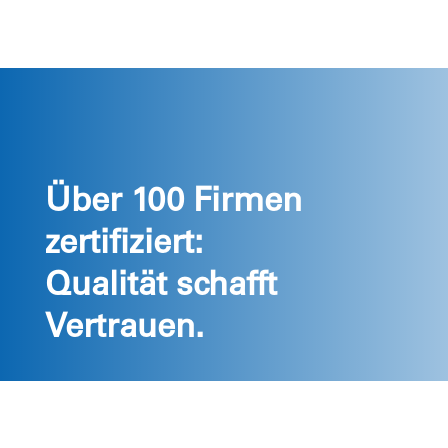
Über 100 Firmen
zertifiziert:
Qualität schafft
Vertrauen.