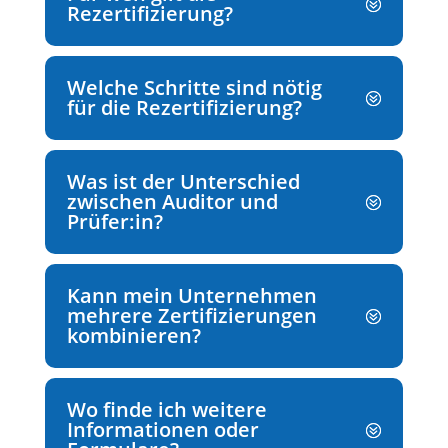
Rezertifizierung?
Welche Schritte sind nötig
für die Rezertifizierung?
Was ist der Unterschied
zwischen Auditor und
Prüfer:in?
Kann mein Unternehmen
mehrere Zertifizierungen
kombinieren?
Wo finde ich weitere
Informationen oder