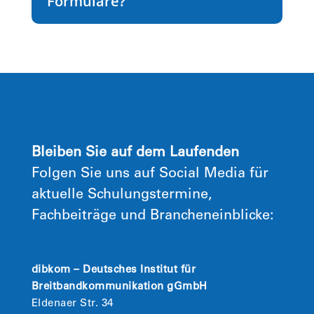
Formulare?
Bleiben Sie auf dem Laufenden
Folgen Sie uns auf Social Media für
aktuelle Schulungstermine,
Fachbeiträge und Brancheneinblicke:
dibkom – Deutsches Institut für
Breitbandkommunikation gGmbH
Eldenaer Str. 34