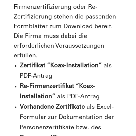
Firmenzertifizierung oder Re-
Zertifizierung stehen die passenden
Formblätter zum Download bereit.
Die Firma muss dabei die
erforderlichen Voraussetzungen
erfüllen.
Zertifikat “Koax-Installation”
als
PDF-Antrag
Re-Firmenzertifikat “Koax-
Installation”
als PDF-Antrag
Vorhandene Zertifikate
als Excel-
Formular zur Dokumentation der
Personenzertifikate bzw. des