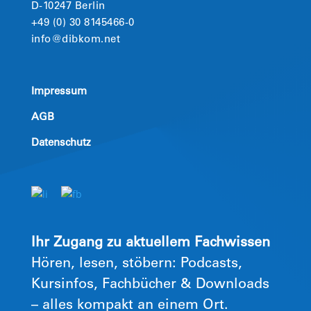
D-10247 Berlin
+49 (0) 30 8145466-0
info@dibkom.net
Impressum
AGB
Datenschutz
Ihr Zugang zu aktuellem Fachwissen
Hören, lesen, stöbern: Podcasts,
Kursinfos, Fachbücher & Downloads
– alles kompakt an einem Ort.