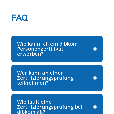
FAQ
Wie kann ich ein dibkom
Personenzertifikat
erwerben?
Wer kann an einer
Zertifizierungsprüfung
teilnehmen?
Wie läuft eine
Zertifizierungsprüfung bei
dibkom ab?