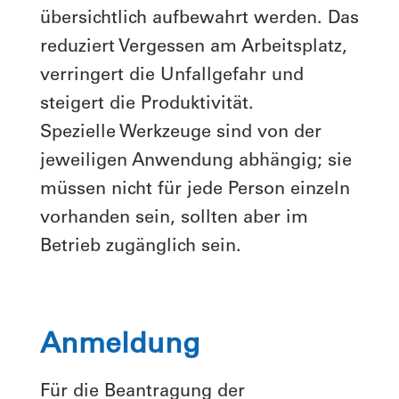
übersichtlich aufbewahrt werden. Das
reduziert Vergessen am Arbeitsplatz,
verringert die Unfallgefahr und
steigert die Produktivität.
Spezielle Werkzeuge sind von der
jeweiligen Anwendung abhängig; sie
müssen nicht für jede Person einzeln
vorhanden sein, sollten aber im
Betrieb zugänglich sein.
Anmeldung
Für die Beantragung der