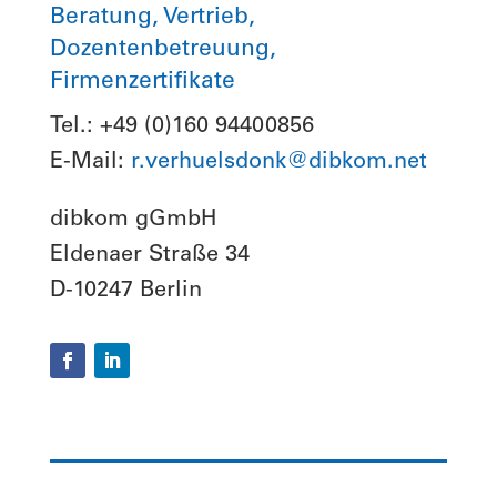
Beratung, Vertrieb,
Dozentenbetreuung,
Firmenzertifikate
Tel.: +49 (0)160 94400856
E-Mail:
r.verhuelsdonk@dibkom.net
dibkom gGmbH
Eldenaer Straße 34
D-10247 Berlin