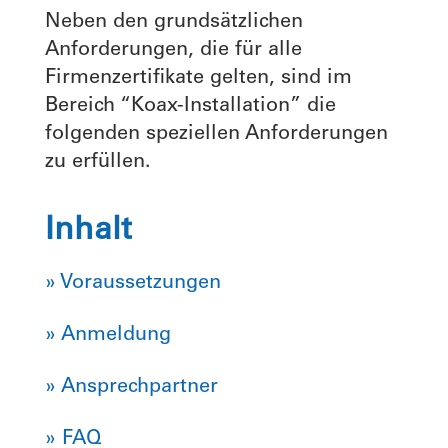
Neben den grundsätzlichen
Anforderungen, die für alle
Firmenzertifikate gelten, sind im
Bereich “Koax-Installation” die
folgenden speziellen Anforderungen
zu erfüllen.
Inhalt
» Voraussetzungen
» Anmeldung
» Ansprechpartner
» FAQ