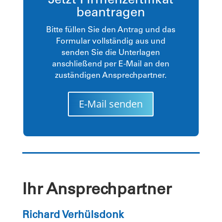
Jetzt Firmenzertifikat
beantragen
Bitte füllen Sie den Antrag und das
Formular vollständig aus und
senden Sie die Unterlagen
anschließend per E-Mail an den
zuständigen Ansprechpartner.
E-Mail senden
Ihr Ansprechpartner
Richard Verhülsdonk