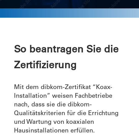
So beantragen Sie die
Zertifizierung
Mit dem dibkom-Zertifikat “Koax-
Installation” weisen Fachbetriebe
nach, dass sie die dibkom-
Qualitätskriterien für die Errichtung
und Wartung von koaxialen
Hausinstallationen erfüllen.