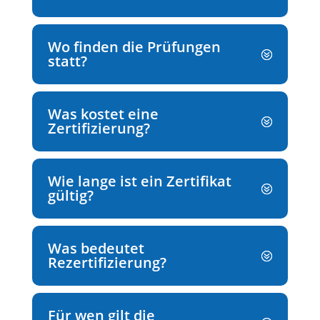
Wo finden die Prüfungen
statt?
Was kostet eine
Zertifizierung?
Wie lange ist ein Zertifikat
gültig?
Was bedeutet
Rezertifizierung?
Für wen gilt die