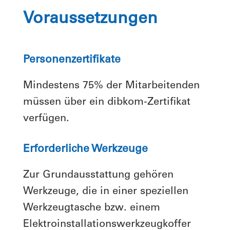
Voraussetzungen
Personenzertifikate
Mindestens 75% der Mitarbeitenden
müssen über ein dibkom-Zertifikat
verfügen.
Erforderliche Werkzeuge
Zur Grundausstattung gehören
Werkzeuge, die in einer speziellen
Werkzeugtasche bzw. einem
Elektroinstallationswerkzeugkoffer