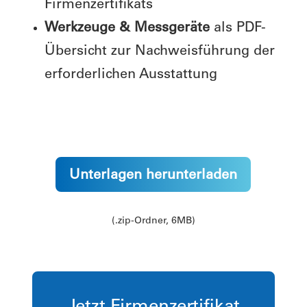
Firmenzertifikats
Werkzeuge & Messgeräte
als PDF-
Übersicht zur Nachweisführung der
erforderlichen Ausstattung
Unterlagen herunterladen
(.zip-Ordner, 6MB)